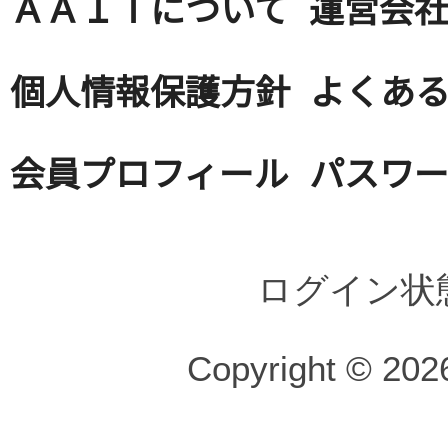
ＡＡＩＴについて
運営会
個人情報保護方針
よくある
会員プロフィール
パスワ
ログイン状
Copyright © 2026