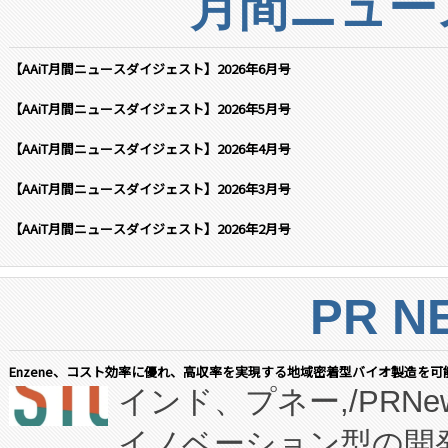
月間ニュー
【AAiT月間ニュースダイジェスト】2026年6月号
【AAiT月間ニュースダイジェスト】2026年5月号
【AAiT月間ニュースダイジェスト】2026年4月号
【AAiT月間ニュースダイジェスト】2026年3月号
【AAiT月間ニュースダイジェスト】2026年2月号
PR N
Enzene、コスト効率に優れ、高収率を実現する地域密着型バイオ製造を可
インド、プネー,/PRNe
イノベーション型の開発