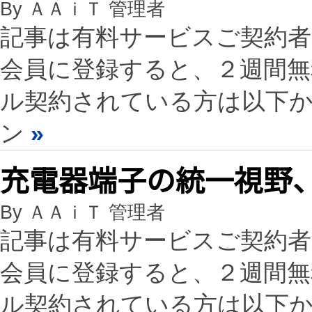
By ＡＡｉＴ 管理者
記事は有料サービスご契約
会員に登録すると、２週間
ル契約されている方は以下
ン
»
充電器端子の統一視野
By ＡＡｉＴ 管理者
記事は有料サービスご契約
会員に登録すると、２週間
ル契約されている方は以下