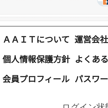
ＡＡＩＴについて
運営会
個人情報保護方針
よくある
会員プロフィール
パスワ
ログイン状