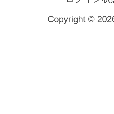
Copyright © 2026