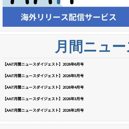
月間ニュー
【AAiT月間ニュースダイジェスト】2026年6月号
【AAiT月間ニュースダイジェスト】2026年5月号
【AAiT月間ニュースダイジェスト】2026年4月号
【AAiT月間ニュースダイジェスト】2026年3月号
【AAiT月間ニュースダイジェスト】2026年2月号