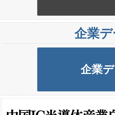
企業デ
企業デ