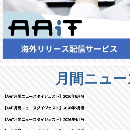
月間ニュー
【AAiT月間ニュースダイジェスト】2026年6月号
【AAiT月間ニュースダイジェスト】2026年5月号
【AAiT月間ニュースダイジェスト】2026年4月号