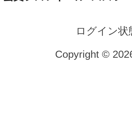
ログイン状
Copyright © 2026