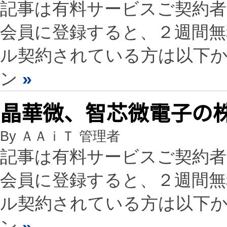
記事は有料サービスご契約
会員に登録すると、２週間
ル契約されている方は以下
ン
»
晶華微、智芯微電子の株
By ＡＡｉＴ 管理者
記事は有料サービスご契約
会員に登録すると、２週間
ル契約されている方は以下
ン
»