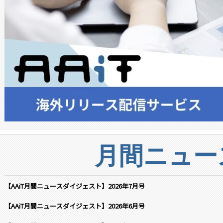
月間ニュー
【AAiT月間ニュースダイジェスト】2026年7月号
【AAiT月間ニュースダイジェスト】2026年6月号