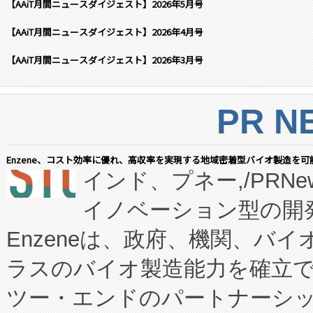
【AAiT月間ニュースダイジェスト】2026年5月号
【AAiT月間ニュースダイジェスト】2026年4月号
【AAiT月間ニュースダイジェスト】2026年3月号
PR N
Enzene、コスト効率に優れ、高収率を実現する地域密着型バイオ製造を可
インド、プネー,/PRNe
イノベーション型の開発
Enzeneは、政府、機関、バ
ラスのバイオ製造能力を確立
ツー・エンドのパートナーシッ