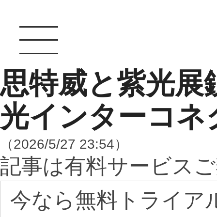
思特威と紫光展鋭、
光インターコネ
（2026/5/27 23:54）
記事は有料サービスご
今なら無料トライア