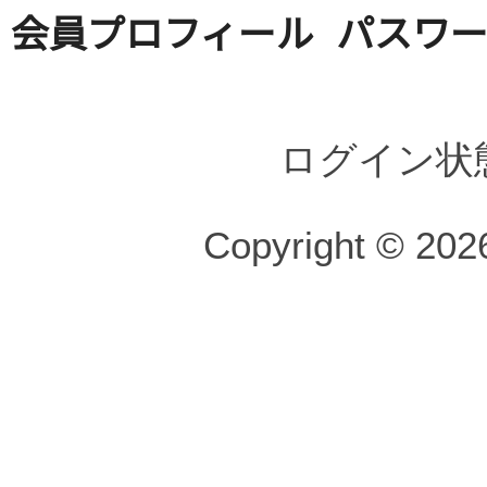
会員プロフィール
パスワ
ログイン状
Copyright © 2026