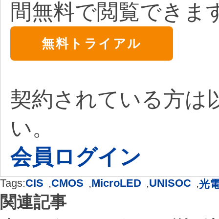
間無料で閲覧できま
無料トライアル
契約されている方は
い。
会員ログイン
Tags:
CIS
,
CMOS
,
MicroLED
,
UNISOC
,
光
関連記事