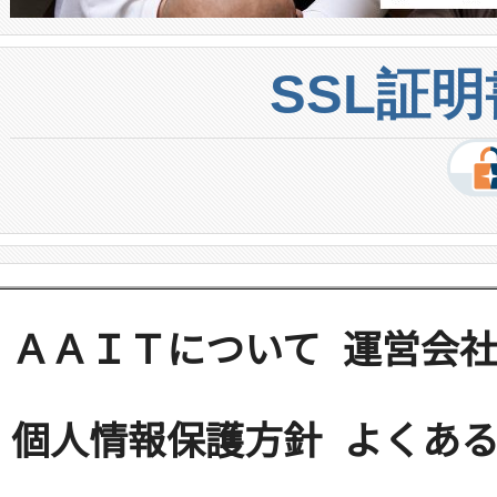
SSL証
ＡＡＩＴについて
運営会
個人情報保護方針
よくある