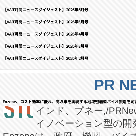
【AAiT月間ニュースダイジェスト】2026年6月号
【AAiT月間ニュースダイジェスト】2026年5月号
【AAiT月間ニュースダイジェスト】2026年4月号
【AAiT月間ニュースダイジェスト】2026年3月号
【AAiT月間ニュースダイジェスト】2026年2月号
PR N
Enzene、コスト効率に優れ、高収率を実現する地域密着型バイオ製造を可
インド、プネー,/PRNe
イノベーション型の開発