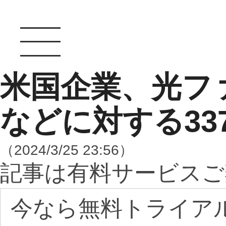
米国企業、光フ
などに対する33
（2024/3/25 23:56）
記事は有料サービスご
今なら無料トライア