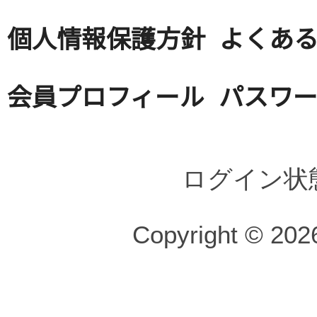
個人情報保護方針
よくある
会員プロフィール
パスワ
ログイン状
Copyright © 2026