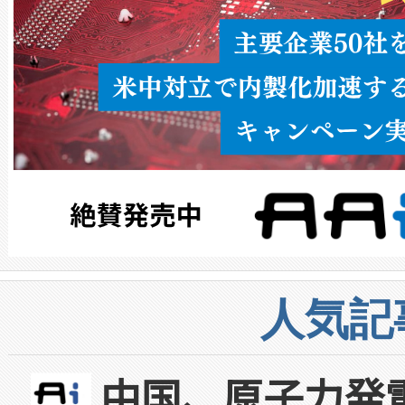
人気記
中国、原子力発