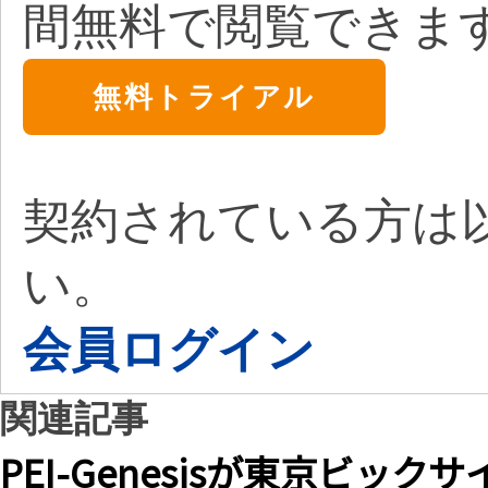
間無料で閲覧できま
無料トライアル
契約されている方は
い。
会員ログイン
関連記事
PEI-Genesisが東京ビ