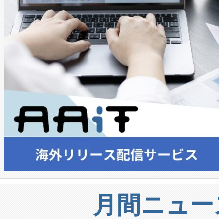
月間ニュー