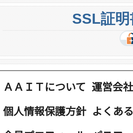
SSL証
ＡＡＩＴについて
運営会
個人情報保護方針
よくある