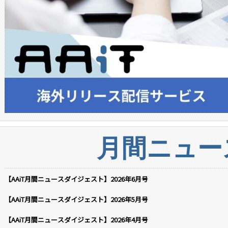
月間ニュー
【AAiT月間ニュースダイジェスト】2026年6月号
【AAiT月間ニュースダイジェスト】2026年5月号
【AAiT月間ニュースダイジェスト】2026年4月号