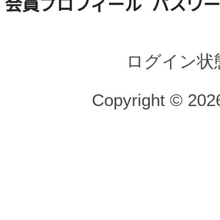
会員プロフィール
パスワ
ログイン状
Copyright © 2026