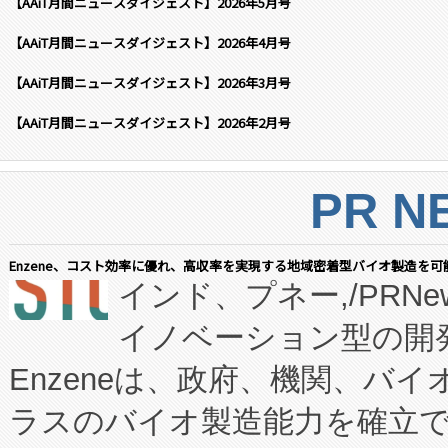
【AAiT月間ニュースダイジェスト】2026年5月号
【AAiT月間ニュースダイジェスト】2026年4月号
【AAiT月間ニュースダイジェスト】2026年3月号
【AAiT月間ニュースダイジェスト】2026年2月号
PR N
Enzene、コスト効率に優れ、高収率を実現する地域密着型バイオ製造を可
インド、プネー,/PRNe
イノベーション型の開発
Enzeneは、政府、機関、バ
ラスのバイオ製造能力を確立