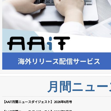
月間ニュー
【AAiT月間ニュースダイジェスト】2026年6月号