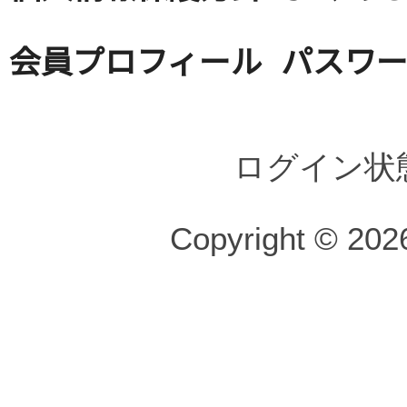
会員プロフィール
パスワ
ログイン状
Copyright © 2026