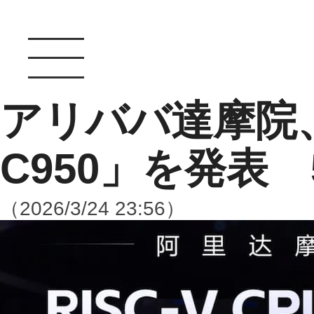
アリババ達摩院
C950」を発表
（2026/3/24 23:56）