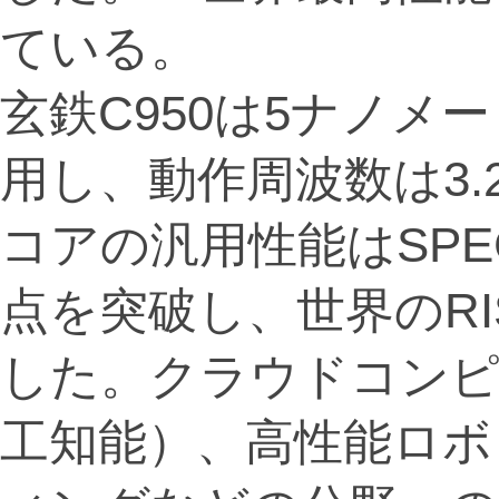
ている。
玄鉄C950は5ナノメ
用し、動作周波数は3.
コアの汎用性能はSPEC
点を突破し、世界のRIS
した。クラウドコンピ
工知能）、高性能ロボ