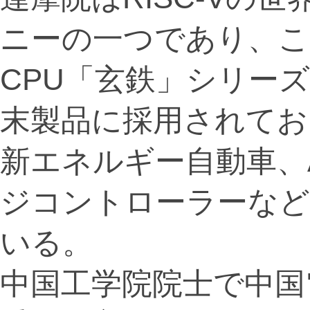
ニーの一つであり、こ
CPU「玄鉄」シリーズ
末製品に採用されてお
新エネルギー自動車、
ジコントローラーなど
いる。
中国工学院院士で中国