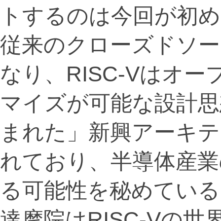
トするのは今回が初め
従来のクローズドソー
なり、RISC-Vはオ
マイズが可能な設計思
まれた」新興アーキテ
れており、半導体産業
る可能性を秘めている
達摩院はRISC-Vの