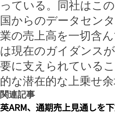
っている。同社はこの
国からのデータセンタ
業の売上高を一切含ん
は現在のガイダンスが
要に支えられているこ
的な潜在的な上乗せ余
関連記事
英ARM、通期売上見通しを