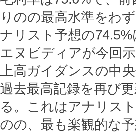
りのの最高水準をわず
ナリスト予想の74.5
エヌビディアが今回示
上高ガイダンスの中央
過去最高記録を再び更
る。これはアナリスト
のの、最も楽観的な予