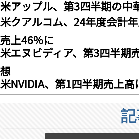
米アップル、第3四半期の中華
米クアルコム、24年度会計年
売上46％に
米エヌビディア、第3四半期売上
想
米NVIDIA、第1四半期売上高
記