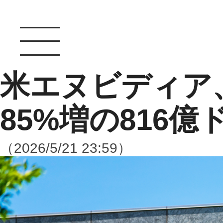
米エヌビディア
85%増の816億
（2026/5/21 23:59）