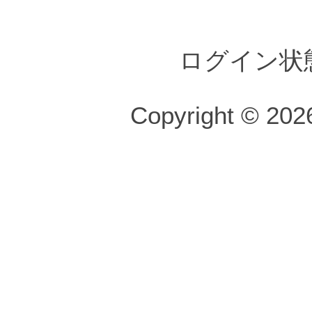
ログイン状
Copyright © 2026