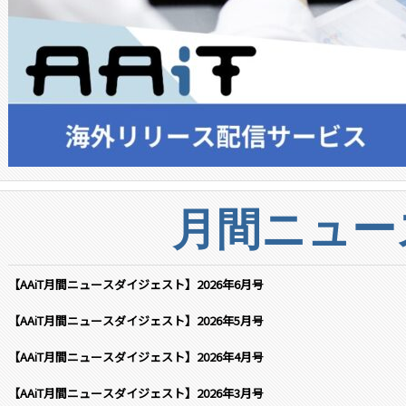
月間ニュー
【AAiT月間ニュースダイジェスト】2026年6月号
【AAiT月間ニュースダイジェスト】2026年5月号
【AAiT月間ニュースダイジェスト】2026年4月号
【AAiT月間ニュースダイジェスト】2026年3月号