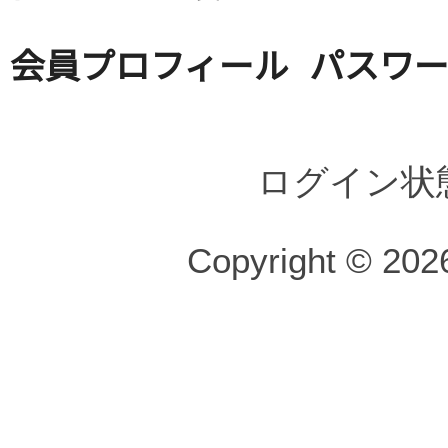
会員プロフィール
パスワ
ログイン状
Copyright © 2026