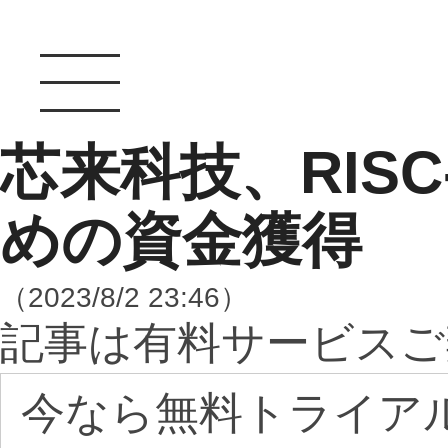
芯来科技、RIS
めの資金獲得
（2023/8/2 23:46）
記事は有料サービスご
今なら無料トライア