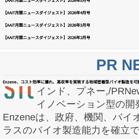
【AAiT月間ニュースダイジェスト】2026年5月号
【AAiT月間ニュースダイジェスト】2026年4月号
【AAiT月間ニュースダイジェスト】2026年3月号
【AAiT月間ニュースダイジェスト】2026年2月号
PR N
Enzene、コスト効率に優れ、高収率を実現する地域密着型バイオ製造を可
インド、プネー,/PRNe
イノベーション型の開発
Enzeneは、政府、機関、バ
ラスのバイオ製造能力を確立