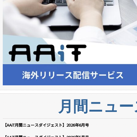
月間ニュー
【AAiT月間ニュースダイジェスト】2026年6月号