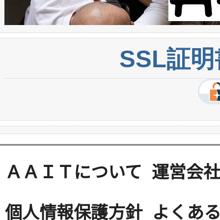
SSL証
ＡＡＩＴについて
運営会
個人情報保護方針
よくある