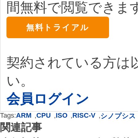
間無料で閲覧できま
無料トライアル
契約されている方は
い。
会員ログイン
Tags:
ARM
,
CPU
,
ISO
,
RISC-V
,
シノプシス
関連記事