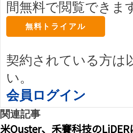
間無料で閲覧できま
無料トライアル
契約されている方は
い。
会員ログイン
関連記事
米Ouster、禾賽科技のLiD