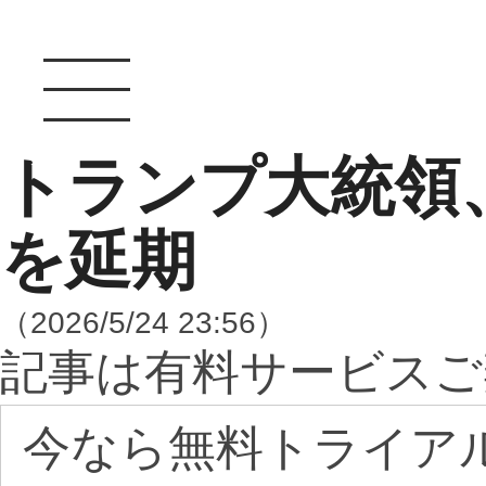
トランプ大統領
を延期
（2026/5/24 23:56）
記事は有料サービスご
今なら無料トライア