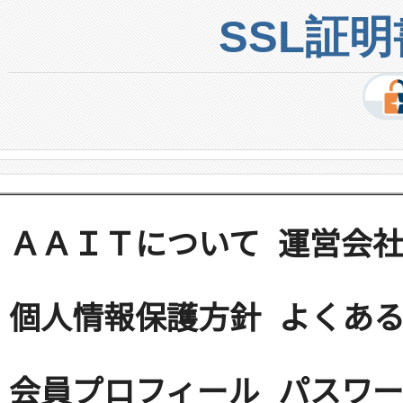
SSL証
ＡＡＩＴについて
運営会
個人情報保護方針
よくある
会員プロフィール
パスワ