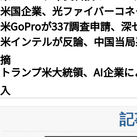
米国企業、光ファイバーコネ
米GoProが337調査申請、深
米インテルが反論、中国当局
摘
トランプ米大統領、AI企業
入
記