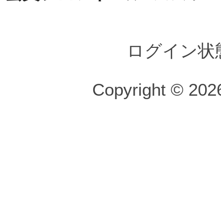
ログイン状
Copyright © 2026