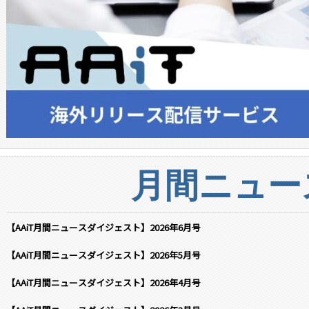
月間ニュー
【AAiT月間ニュースダイジェスト】2026年6月号
【AAiT月間ニュースダイジェスト】2026年5月号
【AAiT月間ニュースダイジェスト】2026年4月号