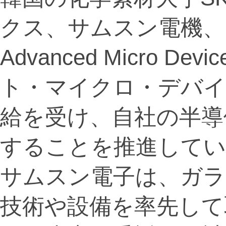
クス、サムスン電機、
Advanced Micro D
ト・マイクロ・デバイ
給を受け、自社の半導
することを推進してい
サムスン電子は、ガラ
技術や設備を率先して