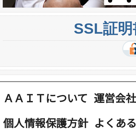
SSL証
ＡＡＩＴについて
運営会
個人情報保護方針
よくある