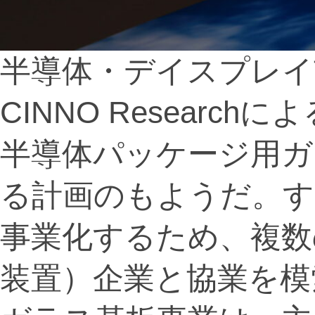
半導体・デイスプレイ
CINNO Resear
半導体パッケージ用ガ
る計画のもようだ。す
事業化するため、複数
装置）企業と協業を模