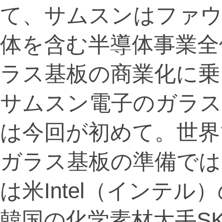
て、サムスンはファ
体を含む半導体事業全
ラス基板の商業化に乗
サムスン電子のガラス
は今回が初めて。世界
ガラス基板の準備では
は米Intel（インテ
韓国の化学素材大手S