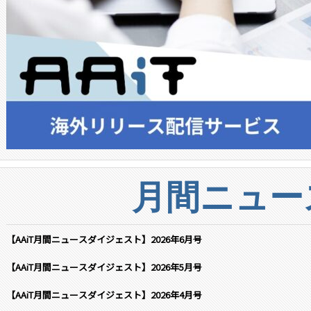
月間ニュー
【AAiT月間ニュースダイジェスト】2026年6月号
【AAiT月間ニュースダイジェスト】2026年5月号
【AAiT月間ニュースダイジェスト】2026年4月号