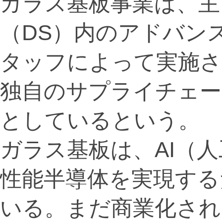
ガラス基板事業は、主
（DS）内のアドバン
タッフによって実施さ
独自のサプライチェー
としているという。
ガラス基板は、AI（
性能半導体を実現する
いる。まだ商業化され