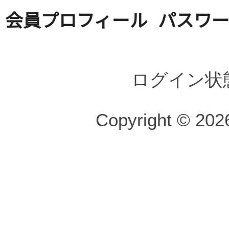
会員プロフィール
パスワ
ログイン状
Copyright © 2026