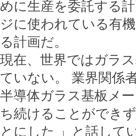
めに生産を委託する計
ジに使われている有機
る計画だ。
現在、世界ではガラス
ていない。 業界関係
半導体ガラス基板メー
ち続けることができず
とにした 」と話して