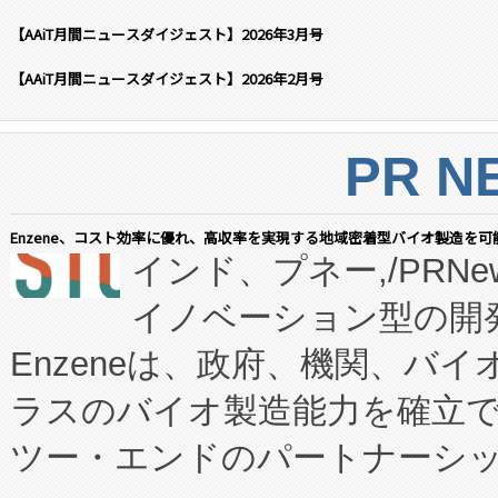
【AAiT月間ニュースダイジェスト】2026年3月号
【AAiT月間ニュースダイジェスト】2026年2月号
PR N
Enzene、コスト効率に優れ、高収率を実現する地域密着型バイオ製造を可
インド、プネー,/PRNe
イノベーション型の開発
Enzeneは、政府、機関、バ
ラスのバイオ製造能力を確立
ツー・エンドのパートナーシッ