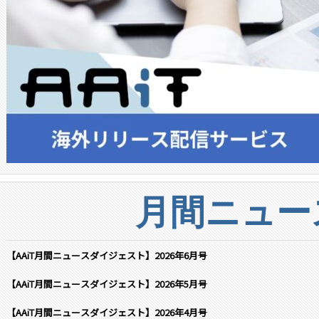
月間ニュー
【AAiT月間ニュースダイジェスト】2026年6月号
【AAiT月間ニュースダイジェスト】2026年5月号
【AAiT月間ニュースダイジェスト】2026年4月号