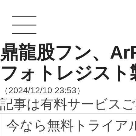
鼎龍股フン、Ar
フォトレジスト
（2024/12/10 23:53）
記事は有料サービスご
今なら無料トライア