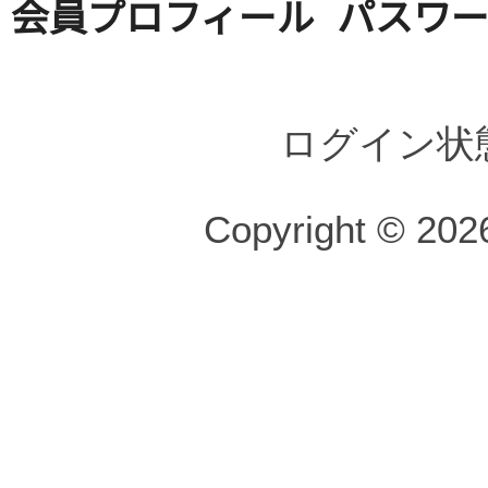
会員プロフィール
パスワ
ログイン状
Copyright © 2026