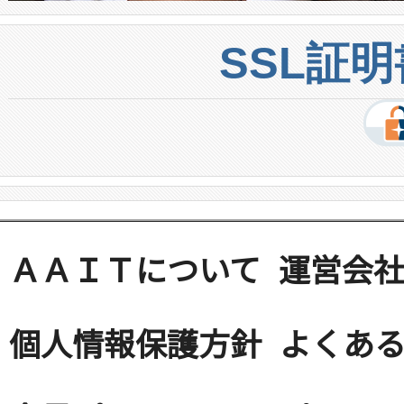
SSL証
ＡＡＩＴについて
運営会
個人情報保護方針
よくある