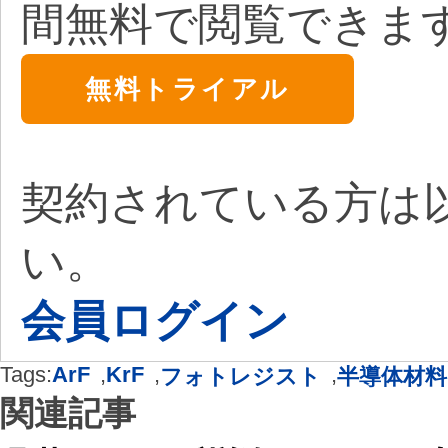
間無料で閲覧できま
無料トライアル
契約されている方は
い。
会員ログイン
Tags:
ArF
,
KrF
,
,
フォトレジスト
半導体材料
関連記事