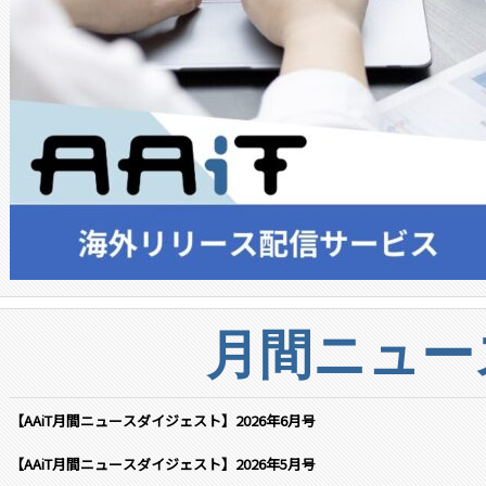
月間ニュー
【AAiT月間ニュースダイジェスト】2026年6月号
【AAiT月間ニュースダイジェスト】2026年5月号