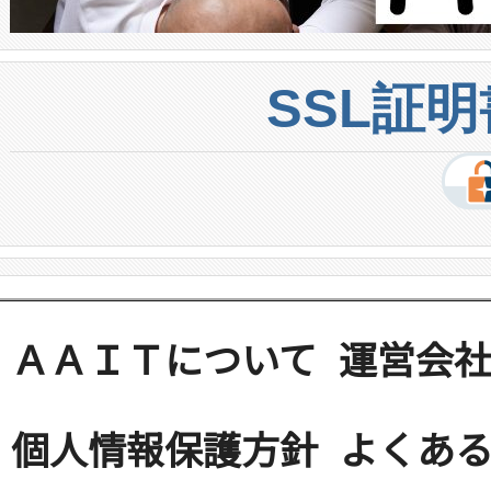
SSL証
ＡＡＩＴについて
運営会
個人情報保護方針
よくある