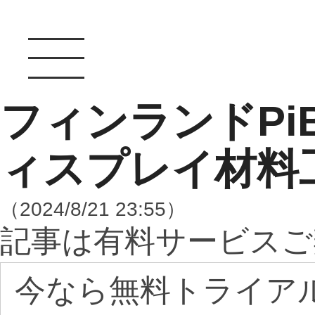
フィンランドPi
ィスプレイ材料
（2024/8/21 23:55）
記事は有料サービスご
今なら無料トライア