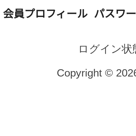
会員プロフィール
パスワ
ログイン状
Copyright © 2026