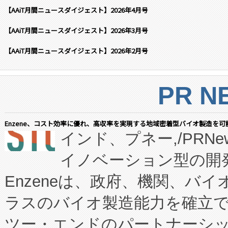
【AAiT月間ニュースダイジェスト】2026年4月号
【AAiT月間ニュースダイジェスト】2026年3月号
【AAiT月間ニュースダイジェスト】2026年2月号
PR N
Enzene、コスト効率に優れ、高収率を実現する地域密着型バイオ製造を可
インド、プネー,/PRNe
イノベーション型の開発
Enzeneは、政府、機関、バ
ラスのバイオ製造能力を確立
ツー・エンドのパートナーシッ