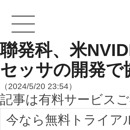
聯発科、米NVID
セッサの開発で
（2024/5/20 23:54）
記事は有料サービスご
今なら無料トライア