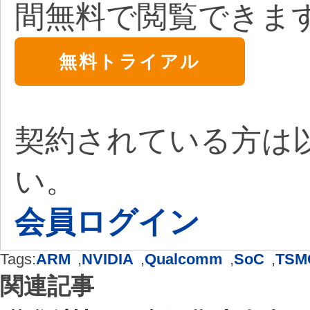
間無料で閲覧できま
無料トライアル
契約されている方は
い。
会員ログイン
Tags:
ARM
,
NVIDIA
,
Qualcomm
,
SoC
,
TSM
関連記事