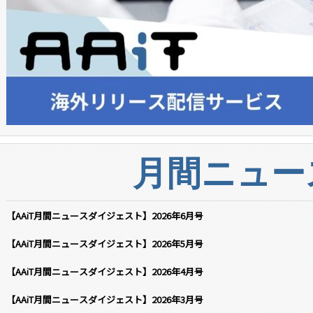
月間ニュー
【AAiT月間ニュースダイジェスト】2026年6月号
【AAiT月間ニュースダイジェスト】2026年5月号
【AAiT月間ニュースダイジェスト】2026年4月号
【AAiT月間ニュースダイジェスト】2026年3月号