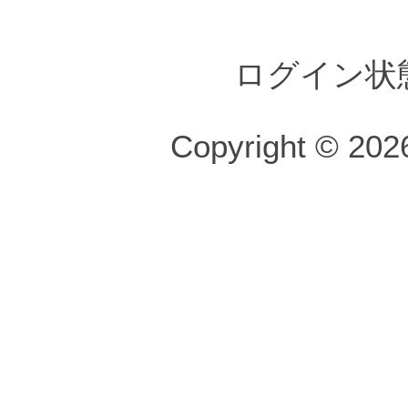
ログイン状
Copyright © 2026