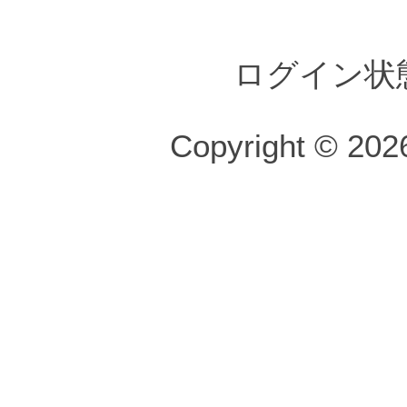
ログイン状
Copyright © 2026