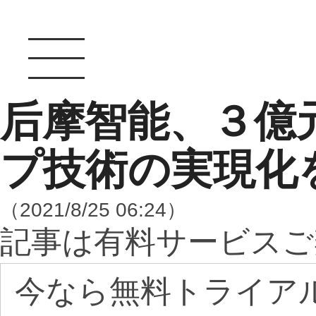
后摩智能、３億
プ技術の実現化
（2021/8/25 06:24）
記事は有料サービスご
今なら無料トライア