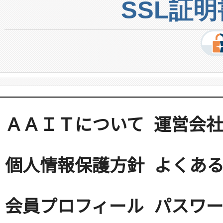
SSL証
ＡＡＩＴについて
運営会
個人情報保護方針
よくある
会員プロフィール
パスワ