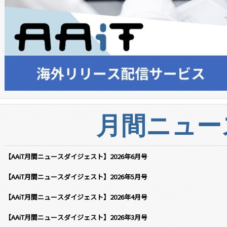
月間ニュー
【AAiT月間ニュースダイジェスト】2026年6月号
【AAiT月間ニュースダイジェスト】2026年5月号
【AAiT月間ニュースダイジェスト】2026年4月号
【AAiT月間ニュースダイジェスト】2026年3月号