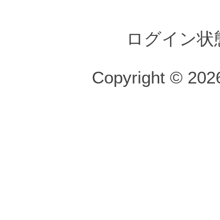
ログイン状
Copyright © 2026