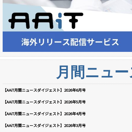
月間ニュー
【AAiT月間ニュースダイジェスト】2026年6月号
【AAiT月間ニュースダイジェスト】2026年5月号
【AAiT月間ニュースダイジェスト】2026年4月号
【AAiT月間ニュースダイジェスト】2026年3月号