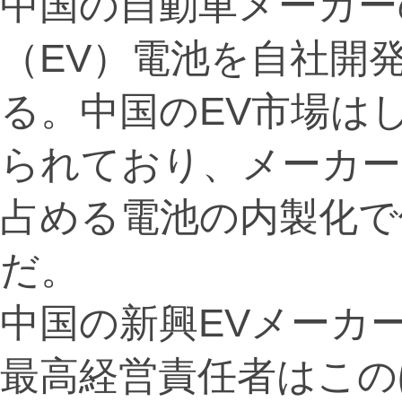
中国の自動車メーカー
（EV）電池を自社開
る。中国のEV市場は
られており、メーカー
占める電池の内製化で
だ。
中国の新興EVメーカー
最高経営責任者はこのほ