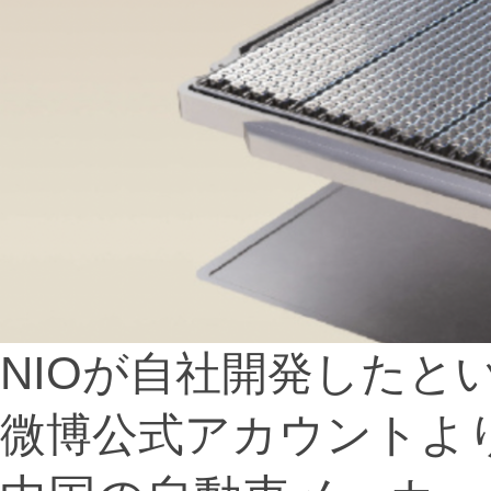
NIOが自社開発したと
微博公式アカウントよ