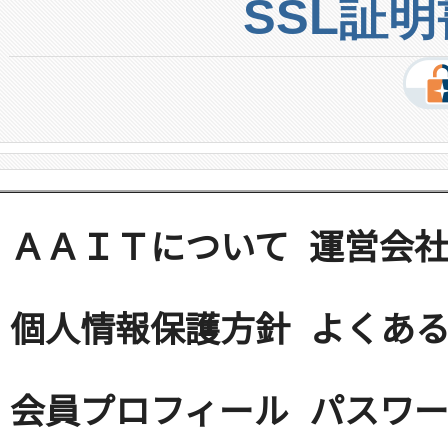
SSL証
ＡＡＩＴについて
運営会
個人情報保護方針
よくある
会員プロフィール
パスワ