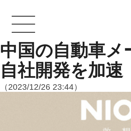
中国の自動車メ
自社開発を加速
（2023/12/26 23:44）