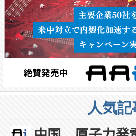
人気記
中国、原子力発