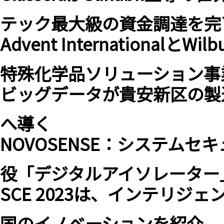
テック最大級の資金調達を完
Advent Internationalと
特殊化学品ソリューション事
ビッグデータが貴安新区の製
へ導く
NOVOSENSE：システム
役「デジタルアイソレーター
SCE 2023は、インテリジ
国のイノベーションを紹介