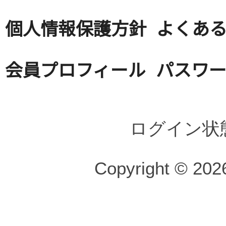
個人情報保護方針
よくある
会員プロフィール
パスワ
ログイン状
Copyright © 2026