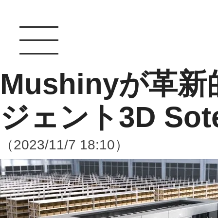
Mushinyが
ジェント3D Sot
（2023/11/7 18:10）