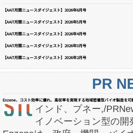
【AAiT月間ニュースダイジェスト】2026年6月号
【AAiT月間ニュースダイジェスト】2026年5月号
【AAiT月間ニュースダイジェスト】2026年4月号
【AAiT月間ニュースダイジェスト】2026年3月号
【AAiT月間ニュースダイジェスト】2026年2月号
PR N
Enzene、コスト効率に優れ、高収率を実現する地域密着型バイオ製造を可
インド、プネー,/PRNe
イノベーション型の開発