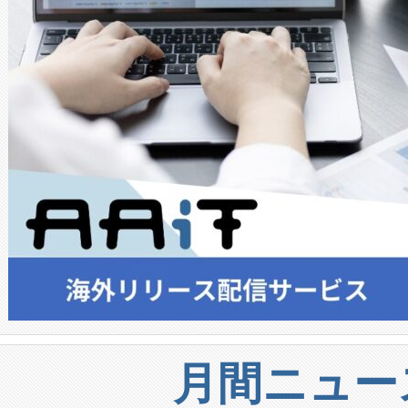
月間ニュー