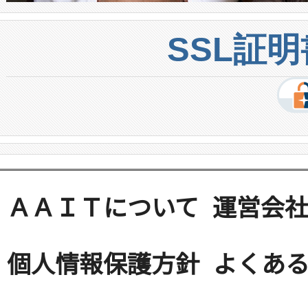
SSL証
ＡＡＩＴについて
運営会
個人情報保護方針
よくある