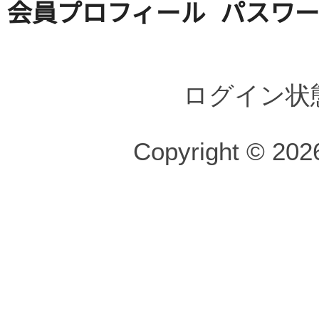
会員プロフィール
パスワ
ログイン状
Copyright © 2026