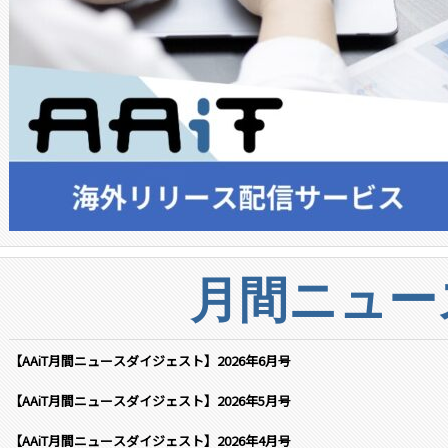
月間ニュー
【AAiT月間ニュースダイジェスト】2026年6月号
【AAiT月間ニュースダイジェスト】2026年5月号
【AAiT月間ニュースダイジェスト】2026年4月号