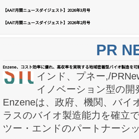
【AAiT月間ニュースダイジェスト】2026年3月号
【AAiT月間ニュースダイジェスト】2026年2月号
PR N
Enzene、コスト効率に優れ、高収率を実現する地域密着型バイオ製造を可
インド、プネー,/PRNe
イノベーション型の開発
Enzeneは、政府、機関、バ
ラスのバイオ製造能力を確立
ツー・エンドのパートナーシッ