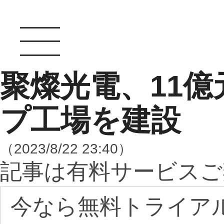
聚燦光電、11億元
プ工場を建設
（2023/8/22 23:40）
記事は有料サービスご
今なら無料トライア