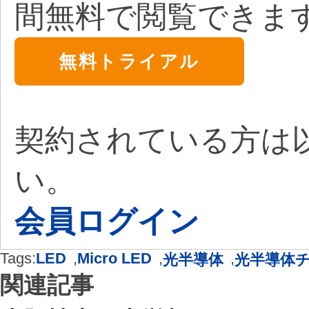
間無料で閲覧できま
無料トライアル
契約されている方は
い。
会員ログイン
Tags:
LED
,
Micro LED
,
,
光半導体
光半導体
関連記事