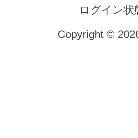
ログイン状
Copyright © 2026