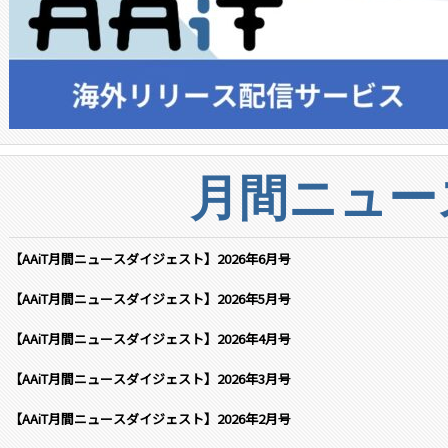
月間ニュー
【AAiT月間ニュースダイジェスト】2026年6月号
【AAiT月間ニュースダイジェスト】2026年5月号
【AAiT月間ニュースダイジェスト】2026年4月号
【AAiT月間ニュースダイジェスト】2026年3月号
【AAiT月間ニュースダイジェスト】2026年2月号