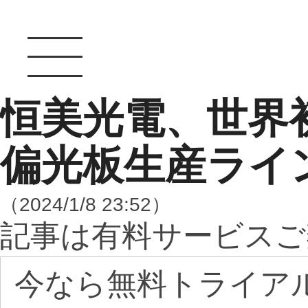
恒美光電、世界初
偏光板生産ライ
（2024/1/8 23:52）
記事は有料サービスご
今なら無料トライア