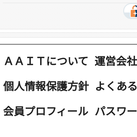
ＡＡＩＴについて
運営会
個人情報保護方針
よくある
会員プロフィール
パスワ