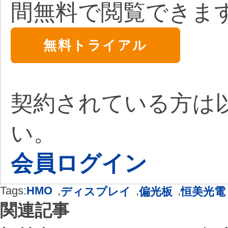
間無料で閲覧できま
無料トライアル
契約されている方は
い。
会員ログイン
Tags:
HMO
,
,
,
ディスプレイ
偏光板
恒美光電
関連記事