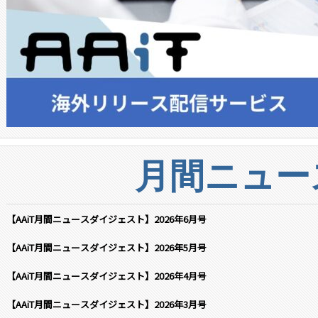
月間ニュー
【AAiT月間ニュースダイジェスト】2026年6月号
【AAiT月間ニュースダイジェスト】2026年5月号
【AAiT月間ニュースダイジェスト】2026年4月号
【AAiT月間ニュースダイジェスト】2026年3月号