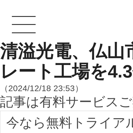
清溢光電、仏山
レート工場を4.
（2024/12/18 23:53）
記事は有料サービスご
今なら無料トライア