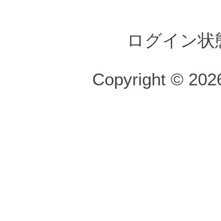
ログイン状
Copyright © 2026