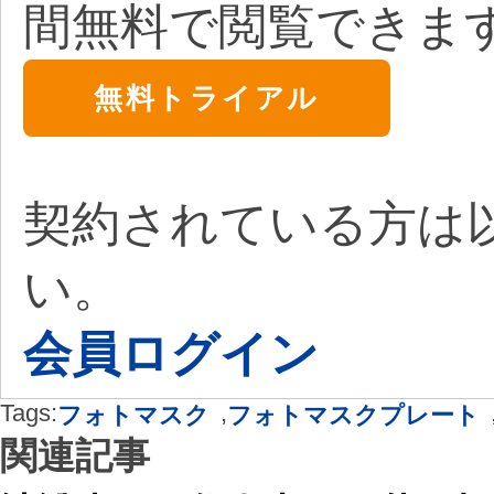
間無料で閲覧できま
無料トライアル
契約されている方は
い。
会員ログイン
Tags:
,
フォトマスク
フォトマスクプレート
関連記事