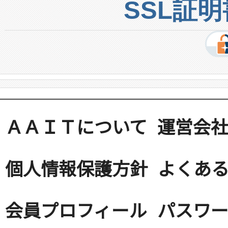
SSL証
ＡＡＩＴについて
運営会
個人情報保護方針
よくある
会員プロフィール
パスワ