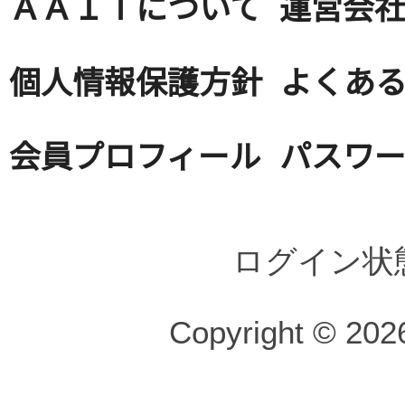
ＡＡＩＴについて
運営会
個人情報保護方針
よくある
会員プロフィール
パスワ
ログイン状
Copyright © 2026