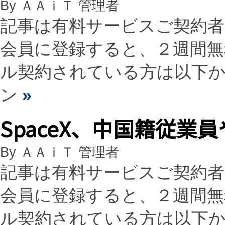
By ＡＡｉＴ 管理者
記事は有料サービスご契約
会員に登録すると、２週間
ル契約されている方は以下
ン
»
SpaceX、中国籍従業
By ＡＡｉＴ 管理者
記事は有料サービスご契約
会員に登録すると、２週間
ル契約されている方は以下