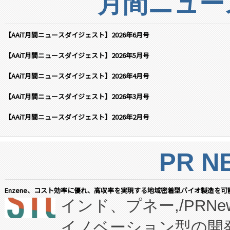
月間ニュー
【AAiT月間ニュースダイジェスト】2026年6月号
【AAiT月間ニュースダイジェスト】2026年5月号
【AAiT月間ニュースダイジェスト】2026年4月号
【AAiT月間ニュースダイジェスト】2026年3月号
【AAiT月間ニュースダイジェスト】2026年2月号
PR N
Enzene、コスト効率に優れ、高収率を実現する地域密着型バイオ製造を可
インド、プネー,/PRNe
イノベーション型の開発