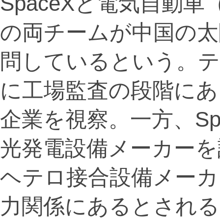
SpaceXと電気自動車
の両チームが中国の太
問しているという。テ
に工場監査の段階にあ
企業を視察。一方、Sp
光発電設備メーカーを
ヘテロ接合設備メーカ
力関係にあるとされる