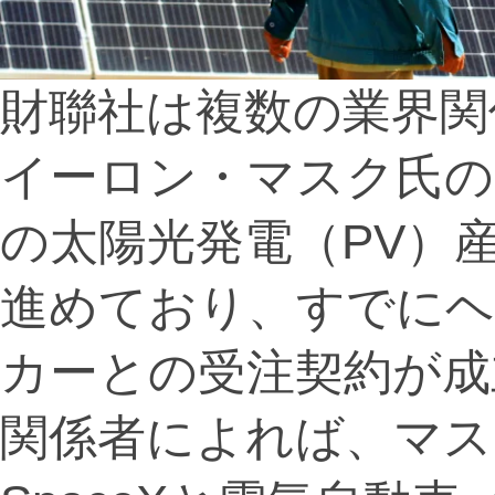
財聯社は複数の業界関
イーロン・マスク氏の
の太陽光発電（PV）
進めており、すでにヘ
カーとの受注契約が成
関係者によれば、マス