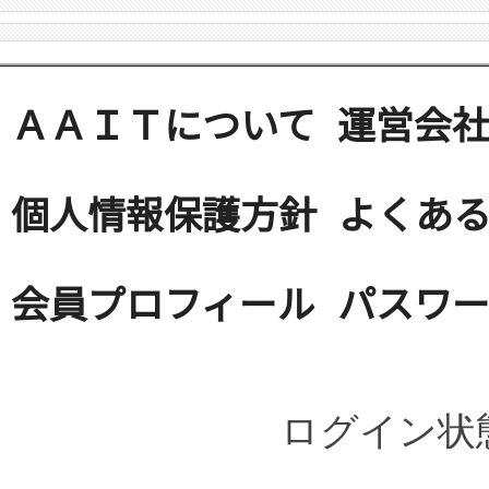
ＡＡＩＴについて
運営会
個人情報保護方針
よくある
会員プロフィール
パスワ
ログイン状