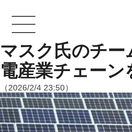
マスク氏のチー
電産業チェーン
（2026/2/4 23:50）