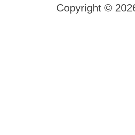
Copyright © 2026