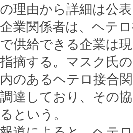
の理由から詳細は公表
企業関係者は、ヘテロ
で供給できる企業は現
指摘する。マスク氏の
内のあるヘテロ接合関
調達しており、その協
るという。
報道によると、ヘテロ