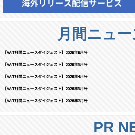
月間ニュー
【AAiT月間ニュースダイジェスト】2026年6月号
【AAiT月間ニュースダイジェスト】2026年5月号
【AAiT月間ニュースダイジェスト】2026年4月号
【AAiT月間ニュースダイジェスト】2026年3月号
【AAiT月間ニュースダイジェスト】2026年2月号
PR N