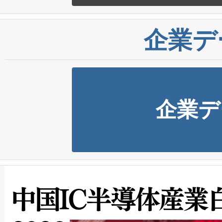
企業デ
企業デ