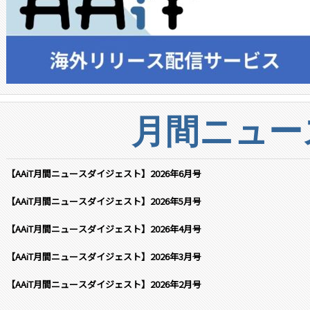
月間ニュー
【AAiT月間ニュースダイジェスト】2026年6月号
【AAiT月間ニュースダイジェスト】2026年5月号
【AAiT月間ニュースダイジェスト】2026年4月号
【AAiT月間ニュースダイジェスト】2026年3月号
【AAiT月間ニュースダイジェスト】2026年2月号