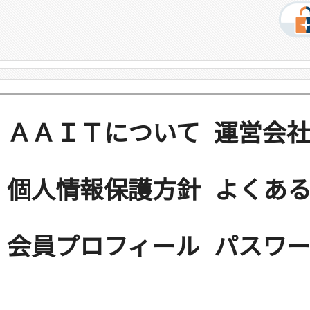
ＡＡＩＴについて
運営会
個人情報保護方針
よくある
会員プロフィール
パスワ