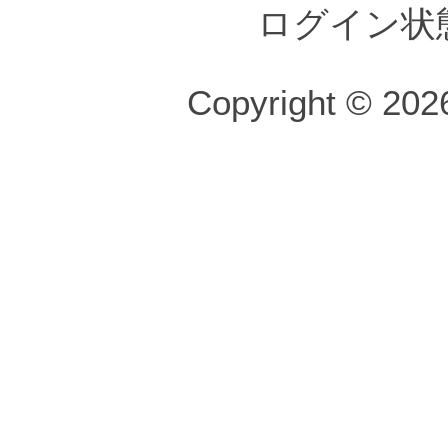
ログイン状
Copyright © 2026