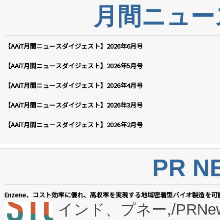
月間ニュー
【AAiT月間ニュースダイジェスト】2026年6月号
【AAiT月間ニュースダイジェスト】2026年5月号
【AAiT月間ニュースダイジェスト】2026年4月号
【AAiT月間ニュースダイジェスト】2026年3月号
【AAiT月間ニュースダイジェスト】2026年2月号
PR N
Enzene、コスト効率に優れ、高収率を実現する地域密着型バイオ製造を可
インド、プネー,/PRNe