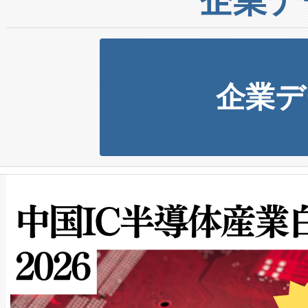
企業デ
企業デ