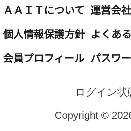
ＡＡＩＴについて
運営会
個人情報保護方針
よくある
会員プロフィール
パスワ
ログイン状
Copyright © 2026