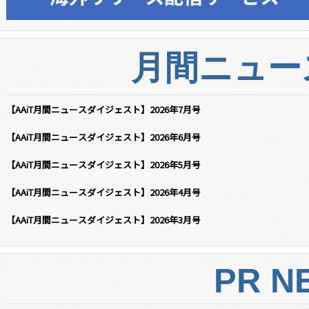
月間ニュー
【AAiT月間ニュースダイジェスト】2026年7月号
【AAiT月間ニュースダイジェスト】2026年6月号
【AAiT月間ニュースダイジェスト】2026年5月号
【AAiT月間ニュースダイジェスト】2026年4月号
【AAiT月間ニュースダイジェスト】2026年3月号
PR N