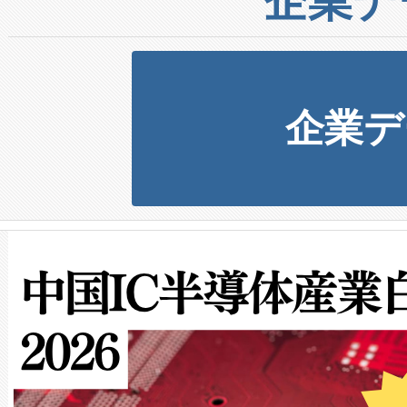
企業デ
企業デ