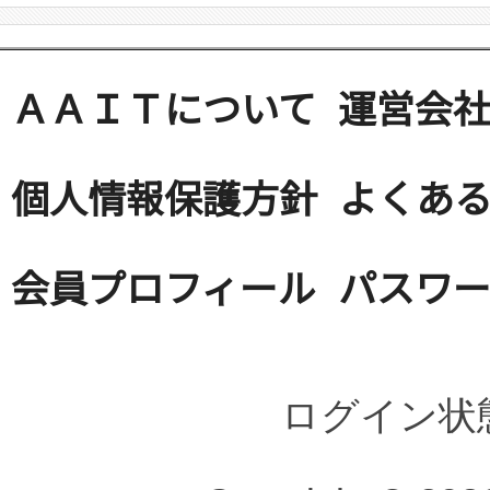
ＡＡＩＴについて
運営会
個人情報保護方針
よくある
会員プロフィール
パスワ
ログイン状