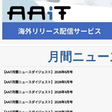
月間ニュー
【AAiT月間ニュースダイジェスト】2026年6月号
【AAiT月間ニュースダイジェスト】2026年5月号
【AAiT月間ニュースダイジェスト】2026年4月号
【AAiT月間ニュースダイジェスト】2026年3月号
【AAiT月間ニュースダイジェスト】2026年2月号