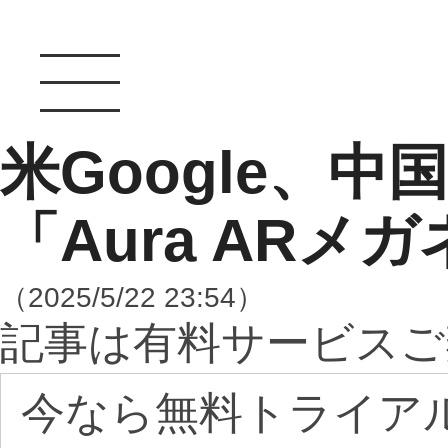
米Google、中国
「Aura ARメ
（2025/5/22 23:54）
記事は有料サービスご
今なら無料トライア