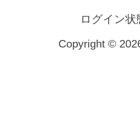
ログイン状
Copyright © 2026