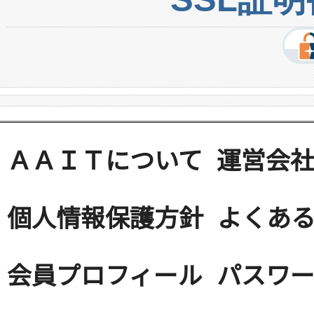
ＡＡＩＴについて
運営会
個人情報保護方針
よくある
会員プロフィール
パスワ