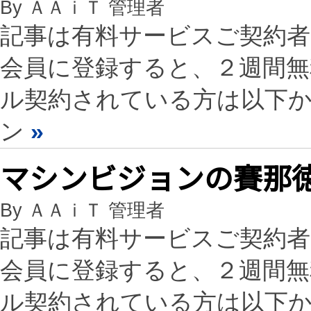
By ＡＡｉＴ 管理者
記事は有料サービスご契約
会員に登録すると、２週間
ル契約されている方は以下
ン
»
マシンビジョンの賽那徳
By ＡＡｉＴ 管理者
記事は有料サービスご契約
会員に登録すると、２週間
ル契約されている方は以下