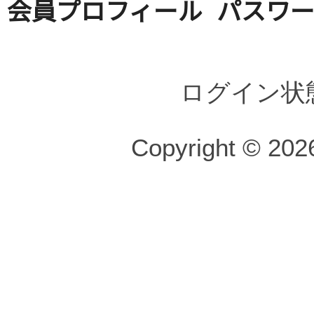
会員プロフィール
パスワ
ログイン状
Copyright © 2026