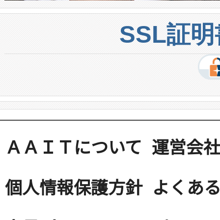
SSL証
ＡＡＩＴについて
運営会
個人情報保護方針
よくある