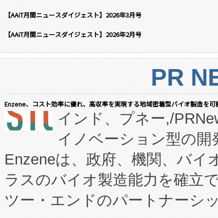
【AAiT月間ニュースダイジェスト】2026年3月号
【AAiT月間ニュースダイジェスト】2026年2月号
PR N
Enzene、コスト効率に優れ、高収率を実現する地域密着型バイオ製造を可
インド、プネー,/PRNe
イノベーション型の開発
Enzeneは、政府、機関、バ
ラスのバイオ製造能力を確立
ツー・エンドのパートナーシッ