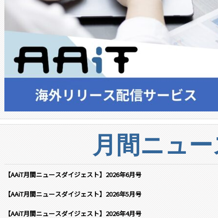
月間ニュー
【AAiT月間ニュースダイジェスト】2026年6月号
【AAiT月間ニュースダイジェスト】2026年5月号
【AAiT月間ニュースダイジェスト】2026年4月号