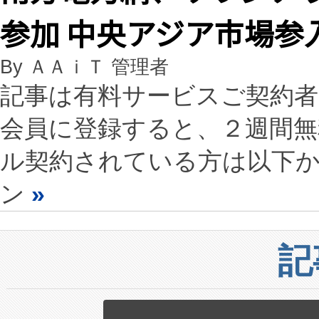
参加 中央アジア市場参
By ＡＡｉＴ 管理者
記事は有料サービスご契約
会員に登録すると、２週間
ル契約されている方は以下
ン
»
記