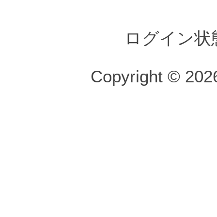
ログイン状
Copyright © 2026