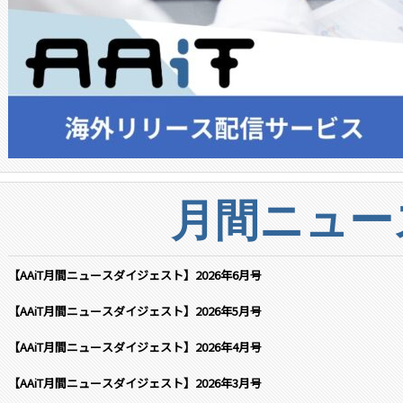
月間ニュー
【AAiT月間ニュースダイジェスト】2026年6月号
【AAiT月間ニュースダイジェスト】2026年5月号
【AAiT月間ニュースダイジェスト】2026年4月号
【AAiT月間ニュースダイジェスト】2026年3月号