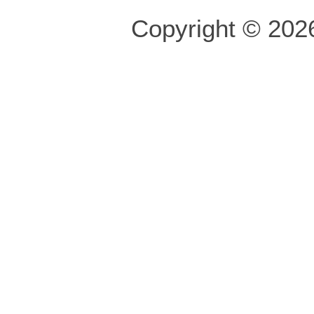
Copyright © 2026