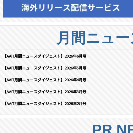
月間ニュー
【AAiT月間ニュースダイジェスト】2026年6月号
【AAiT月間ニュースダイジェスト】2026年5月号
【AAiT月間ニュースダイジェスト】2026年4月号
【AAiT月間ニュースダイジェスト】2026年3月号
【AAiT月間ニュースダイジェスト】2026年2月号
PR N