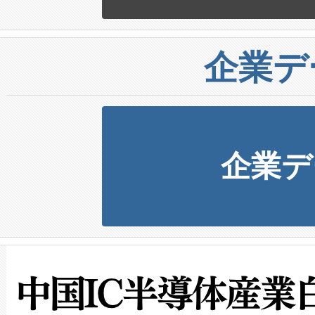
企業デ
企業デ