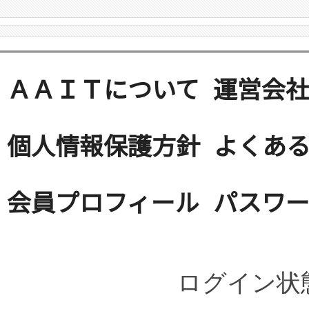
ＡＡＩＴについて
運営会
個人情報保護方針
よくある
会員プロフィール
パスワ
ログイン状