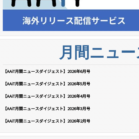
月間ニュー
【AAiT月間ニュースダイジェスト】2026年6月号
【AAiT月間ニュースダイジェスト】2026年5月号
【AAiT月間ニュースダイジェスト】2026年4月号
【AAiT月間ニュースダイジェスト】2026年3月号
【AAiT月間ニュースダイジェスト】2026年2月号