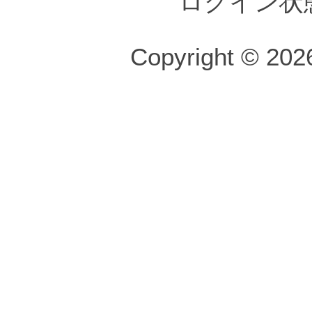
ログイン状
Copyright © 2026