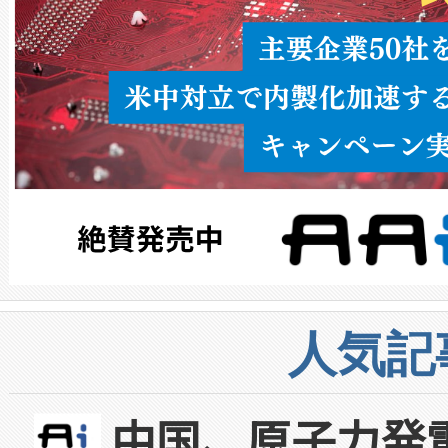
人気記
中国、原子力発