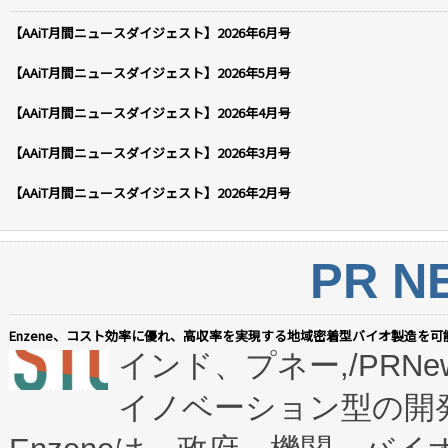
【AAiT月間ニュースダイジェスト】2026年6月号
【AAiT月間ニュースダイジェスト】2026年5月号
【AAiT月間ニュースダイジェスト】2026年4月号
【AAiT月間ニュースダイジェスト】2026年3月号
【AAiT月間ニュースダイジェスト】2026年2月号
PR N
Enzene、コスト効率に優れ、高収率を実現する地域密着型バイオ製造を可
インド、プネー,/PRNe
イノベーション型の開発