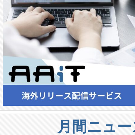
月間ニュー