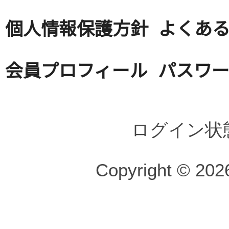
個人情報保護方針
よくある
会員プロフィール
パスワ
ログイン状
Copyright © 2026