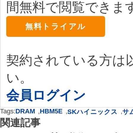
間無料で閲覧できま
無料トライアル
契約されている方は
い。
会員ログイン
Tags:
DRAM
,
HBM5E
,
,
SKハイニックス
サ
関連記事