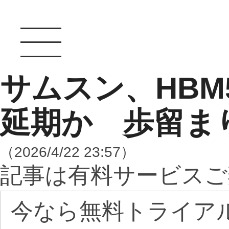
サムスン、HBM
延期か 歩留ま
（2026/4/22 23:57）
記事は有料サービスご
今なら無料トライア