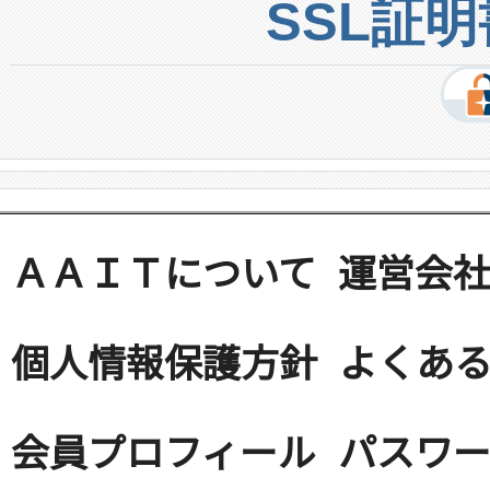
SSL証
ＡＡＩＴについて
運営会
個人情報保護方針
よくある
会員プロフィール
パスワ