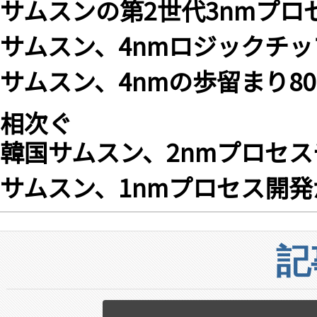
サムスンの第2世代3nmプロ
サムスン、4nmロジックチッ
サムスン、4nmの歩留まり8
相次ぐ
韓国サムスン、2nmプロセスチッ
サムスン、1nmプロセス開発
記