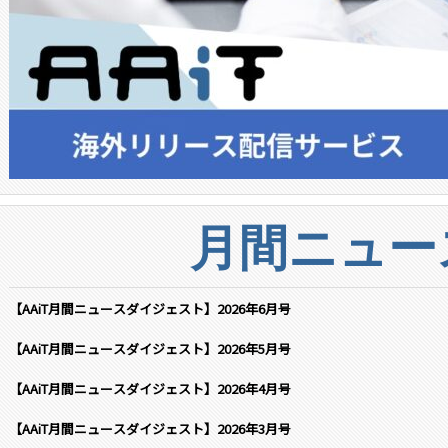
月間ニュー
【AAiT月間ニュースダイジェスト】2026年6月号
【AAiT月間ニュースダイジェスト】2026年5月号
【AAiT月間ニュースダイジェスト】2026年4月号
【AAiT月間ニュースダイジェスト】2026年3月号