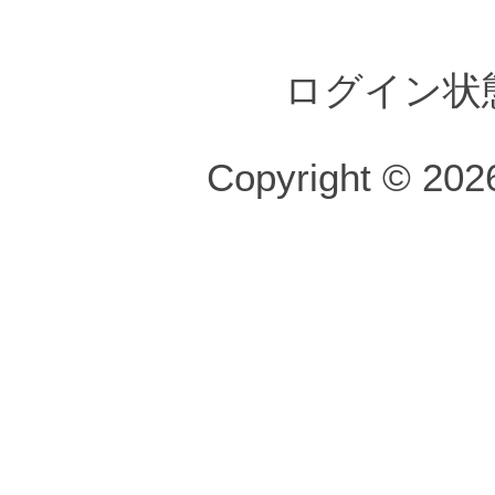
ログイン状
Copyright © 2026