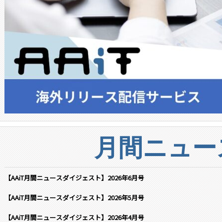
月間ニュー
【AAiT月間ニュースダイジェスト】2026年6月号
【AAiT月間ニュースダイジェスト】2026年5月号
【AAiT月間ニュースダイジェスト】2026年4月号