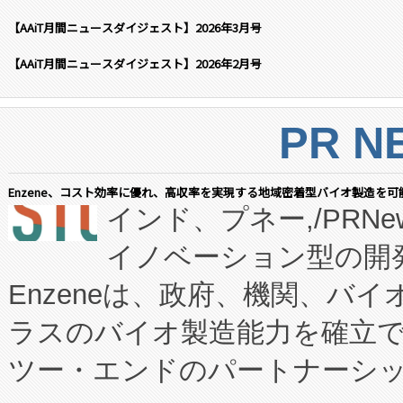
【AAiT月間ニュースダイジェスト】2026年3月号
【AAiT月間ニュースダイジェスト】2026年2月号
PR N
Enzene、コスト効率に優れ、高収率を実現する地域密着型バイオ製造を可
インド、プネー,/PRNe
イノベーション型の開発
Enzeneは、政府、機関、バ
ラスのバイオ製造能力を確立
ツー・エンドのパートナーシッ