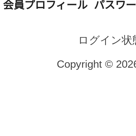
会員プロフィール
パスワ
ログイン状
Copyright © 2026