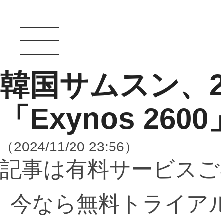
韓国サムスン、
「Exynos 26
（2024/11/20 23:56）
記事は有料サービスご
今なら無料トライア