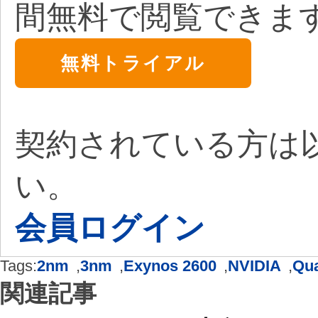
間無料で閲覧できま
無料トライアル
契約されている方は
い。
会員ログイン
Tags:
2nm
,
3nm
,
Exynos 2600
,
NVIDIA
,
Qu
関連記事