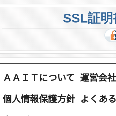
SSL証
ＡＡＩＴについて
運営会
個人情報保護方針
よくある