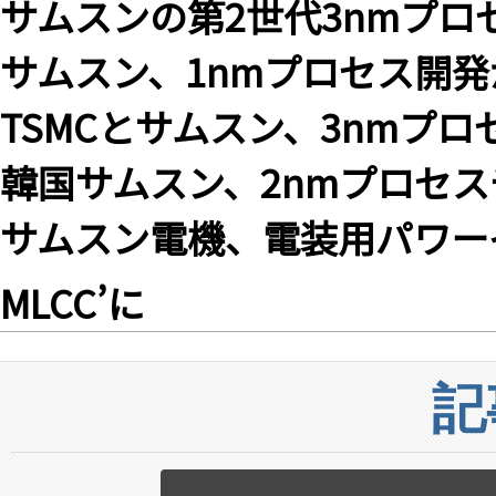
サムスンの第2世代3nmプロ
サムスン、1nmプロセス開発
TSMCとサムスン、3nmプ
韓国サムスン、2nmプロセスチッ
サムスン電機、電装用パワー
MLCC’に
記