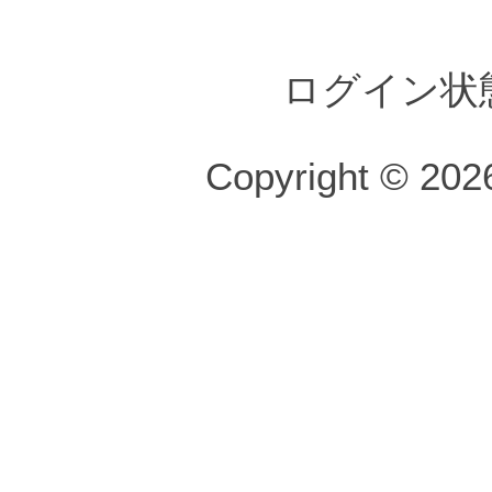
ログイン状
Copyright © 2026