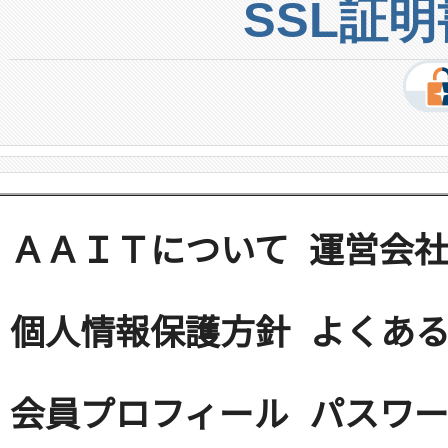
SSL証
ＡＡＩＴについて
運営会
個人情報保護方針
よくある
会員プロフィール
パスワ