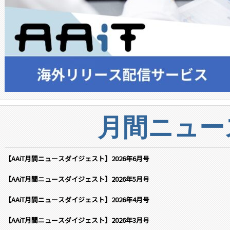
月間ニュー
【AAiT月間ニュースダイジェスト】2026年6月号
【AAiT月間ニュースダイジェスト】2026年5月号
【AAiT月間ニュースダイジェスト】2026年4月号
【AAiT月間ニュースダイジェスト】2026年3月号