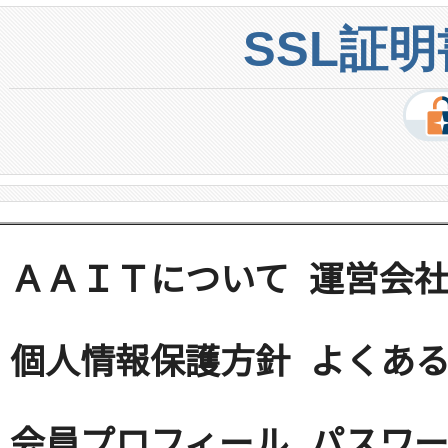
SSL証
ＡＡＩＴについて
運営会
個人情報保護方針
よくある
会員プロフィール
パスワ