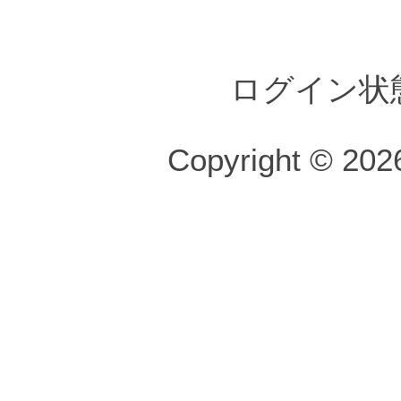
ログイン状
Copyright © 2026