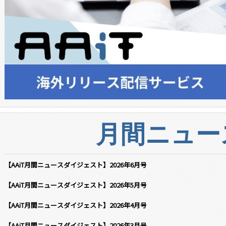
月間ニュー
【AAiT月間ニュースダイジェスト】2026年6月号
【AAiT月間ニュースダイジェスト】2026年5月号
【AAiT月間ニュースダイジェスト】2026年4月号
【AAiT月間ニュースダイジェスト】2026年3月号