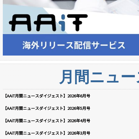
月間ニュー
【AAiT月間ニュースダイジェスト】2026年6月号
【AAiT月間ニュースダイジェスト】2026年5月号
【AAiT月間ニュースダイジェスト】2026年4月号
【AAiT月間ニュースダイジェスト】2026年3月号