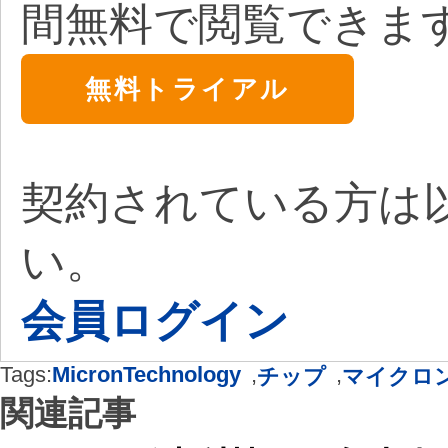
間無料で閲覧できま
無料トライアル
契約されている方は
い。
会員ログイン
Tags:
MicronTechnology
,
,
チップ
マイクロ
関連記事