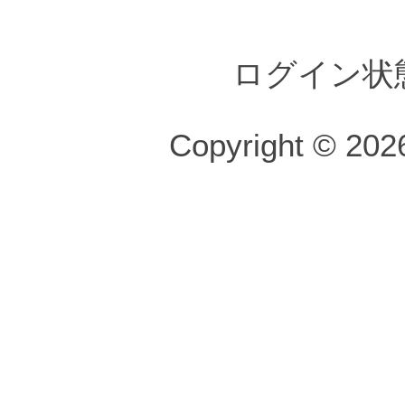
ログイン状
Copyright © 2026