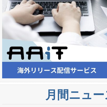
月間ニュー