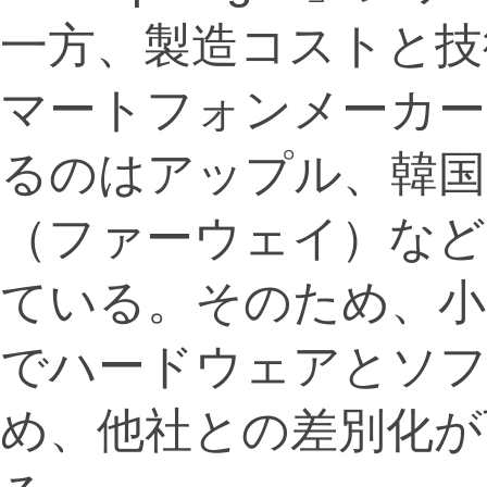
一方、製造コストと技
マートフォンメーカー
るのはアップル、韓国
（ファーウェイ）など
ている。そのため、小
でハードウェアとソフ
め、他社との差別化が