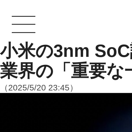
小米の3nm S
業界の「重要な
（2025/5/20 23:45）