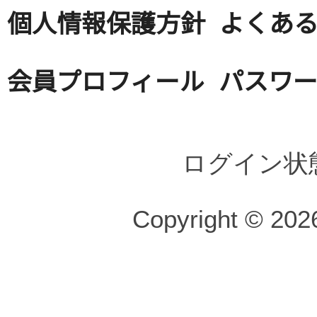
個人情報保護方針
よくある
会員プロフィール
パスワ
ログイン状
Copyright © 2026