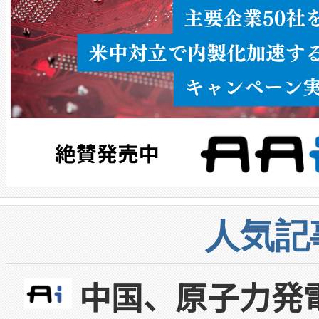
人気記
中国、原子力発