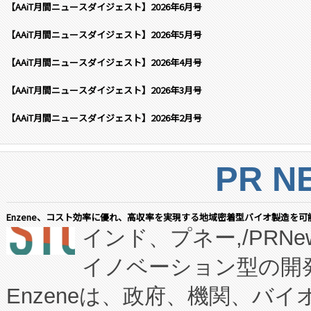
【AAiT月間ニュースダイジェスト】2026年6月号
【AAiT月間ニュースダイジェスト】2026年5月号
【AAiT月間ニュースダイジェスト】2026年4月号
【AAiT月間ニュースダイジェスト】2026年3月号
【AAiT月間ニュースダイジェスト】2026年2月号
PR N
Enzene、コスト効率に優れ、高収率を実現する地域密着型バイオ製造を可
インド、プネー,/PRNe
イノベーション型の開発
Enzeneは、政府、機関、バ