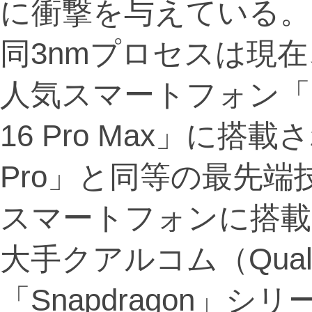
に衝撃を与えている。
同3nmプロセスは現在
人気スマートフォン「iPho
16 Pro Max」に搭
Pro」と同等の最先
スマートフォンに搭載
大手クアルコム（Qual
「Snapdragon」