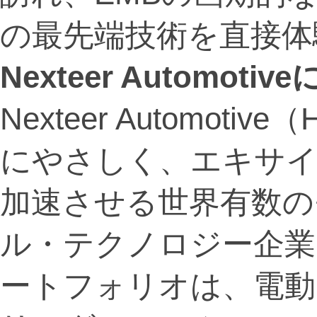
の最先端技術を直接体
Nexteer Automoti
Nexteer Automoti
にやさしく、エキサ
加速させる世界有数の
ル・テクノロジー企業
ートフォリオは、電動