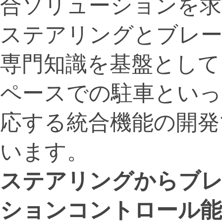
合ソリューションを求め
ステアリングとブレー
専門知識を基盤として
ペースでの駐車といっ
応する統合機能の開発
います。
ステアリングからブレ
ションコントロール能力