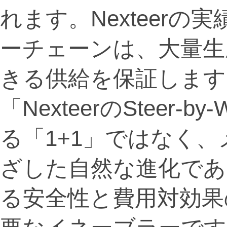
れます。Nexteer
ーチェーンは、大量生
きる供給を保証します
「NexteerのSteer-
る「1+1」ではなく
ざした自然な進化であ
る安全性と費用対効果