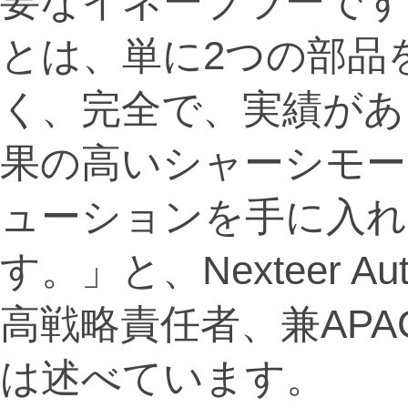
要なイネーブラーです。
とは、単に2つの部品
く、完全で、実績があ
果の高いシャーシモー
ューションを手に入
す。」と、Nexteer A
高戦略責任者、兼APAC
は述べています。