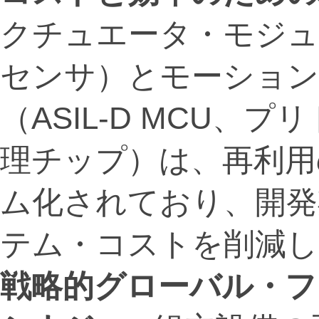
クチュエータ・モジュ
センサ）とモーション
（ASIL-D MCU、
理チップ）は、再利用
ム化されており、開発
テム・コストを削減し
戦略的グローバル・フ