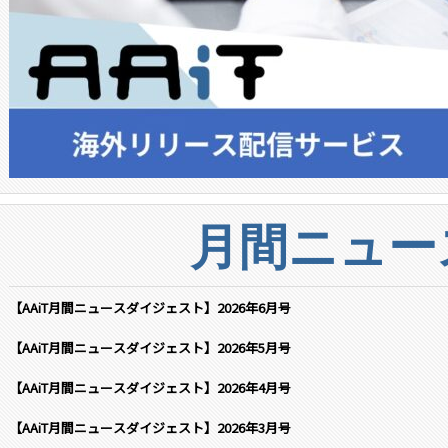
月間ニュー
【AAiT月間ニュースダイジェスト】2026年6月号
【AAiT月間ニュースダイジェスト】2026年5月号
【AAiT月間ニュースダイジェスト】2026年4月号
【AAiT月間ニュースダイジェスト】2026年3月号