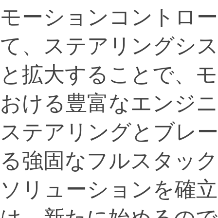
モーションコントロ
て、ステアリングシ
と拡大することで、モ
おける豊富なエンジニ
ステアリングとブレー
る強固なフルスタッ
ソリューションを確立
は、新たに始めるのでは