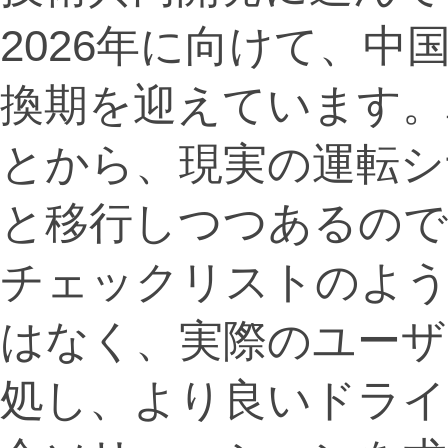
2026年に向けて、
換期を迎えています。
とから、現実の運転シ
と移行しつつあるので
チェックリストのよ
はなく、実際のユーザ
処し、より良いドライ