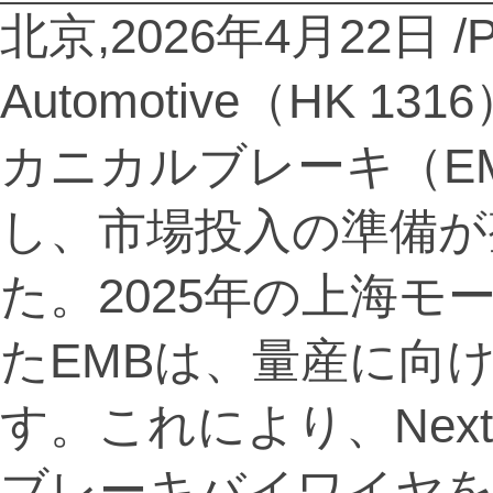
北京,2026年4月22日 /PR
Automotive（HK
カニカルブレーキ（E
し、市場投入の準備が
た。2025年の上海
たEMBは、量産に向
す。これにより、Nex
ブレーキバイワイヤを含む