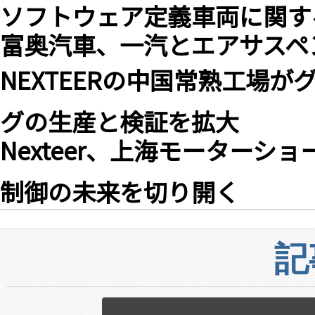
ソフトウェア定義車両に関す
富奥汽車、一汽とエアサス
NEXTEERの中国常熟工場
グの生産と検証を拡大
Nexteer、上海モーターショー
制御の未来を切り開く
記