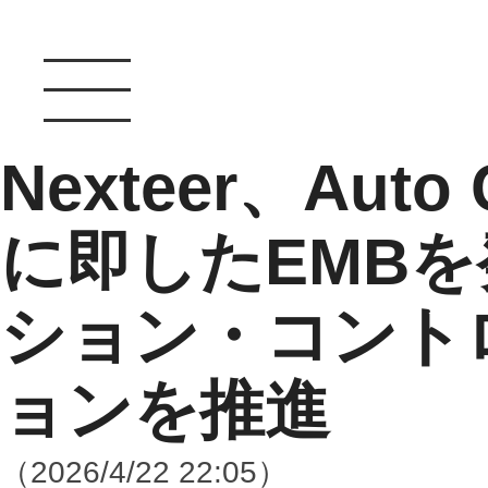
Nexteer、Auto
に即したEMB
ション・コント
ョンを推進
（2026/4/22 22:05）