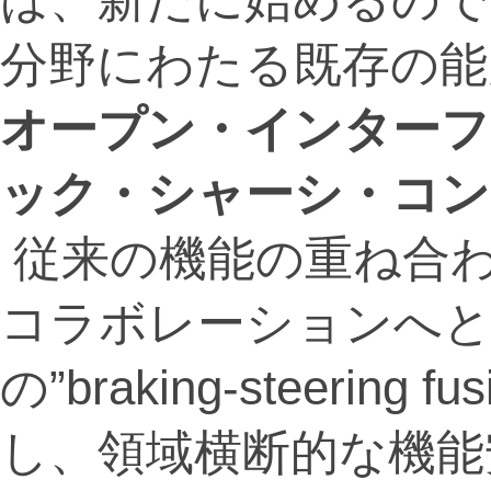
分野にわたる既存の能
オープン・インターフ
ック・シャーシ・コン
従来の機能の重ね合
コラボレーションへと進
の”braking-steerin
し、領域横断的な機能