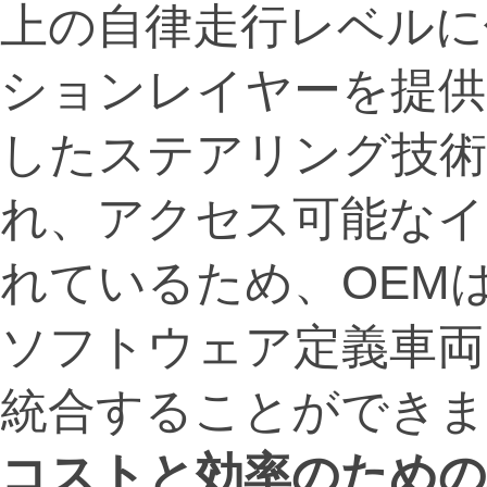
上の自律走行レベルに
ションレイヤーを提供
したステアリング技術
れ、アクセス可能なイ
れているため、OEM
ソフトウェア定義車両
統合することができま
コストと効率のための