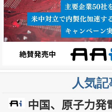
人気記
中国、原子力発