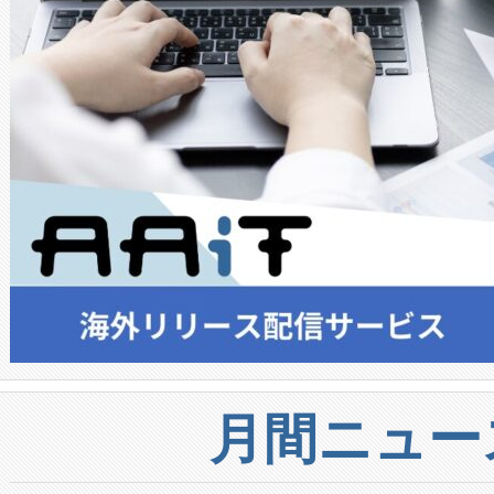
月間ニュー