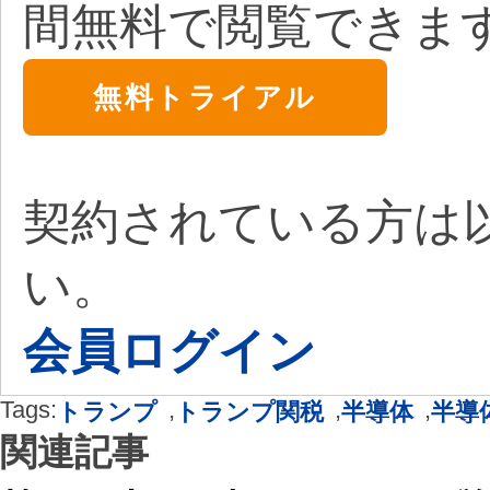
間無料で閲覧できま
無料トライアル
契約されている方は
い。
会員ログイン
Tags:
,
,
,
トランプ
トランプ関税
半導体
半導
関連記事