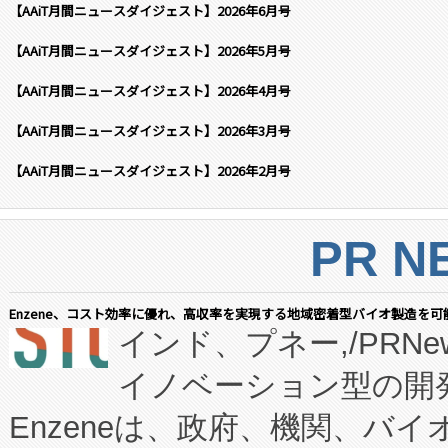
【AAiT月間ニュースダイジェスト】2026年6月号
【AAiT月間ニュースダイジェスト】2026年5月号
【AAiT月間ニュースダイジェスト】2026年4月号
【AAiT月間ニュースダイジェスト】2026年3月号
【AAiT月間ニュースダイジェスト】2026年2月号
PR N
Enzene、コスト効率に優れ、高収率を実現する地域密着型バイオ製造を可
インド、プネー,/PRNe
イノベーション型の開発
Enzeneは、政府、機関、バ