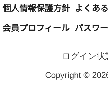
個人情報保護方針
よくある
会員プロフィール
パスワ
ログイン状
Copyright © 2026