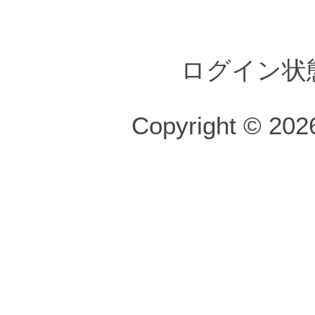
ログイン状
Copyright © 2026