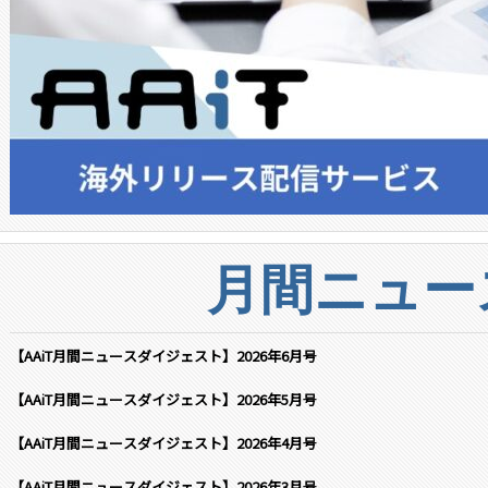
月間ニュー
【AAiT月間ニュースダイジェスト】2026年6月号
【AAiT月間ニュースダイジェスト】2026年5月号
【AAiT月間ニュースダイジェスト】2026年4月号
【AAiT月間ニュースダイジェスト】2026年3月号