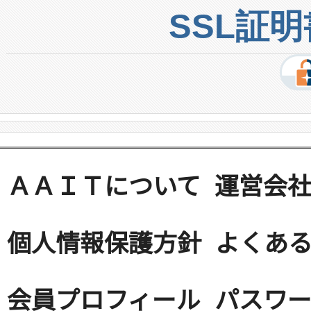
SSL証
ＡＡＩＴについて
運営会
個人情報保護方針
よくある
会員プロフィール
パスワ