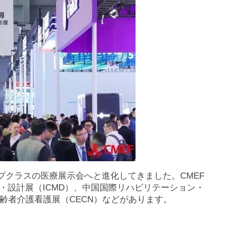
プクラスの医療展示会へと進化してきました。CMEF
・設計展（ICMD）、中国国際リハビリテーション・
齢者介護看護展（CECN）などがあります。