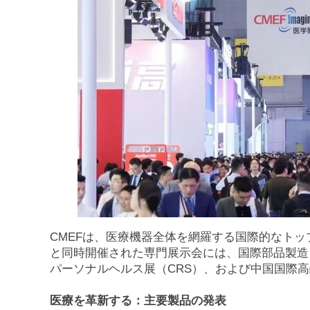
CMEFは、医療機器全体を網羅する国際的なトッ
と同時開催された専門展示会には、国際部品製造
パーソナルヘルス展（CRS）、および中国国際高
医療を革新する：主要製品の発表