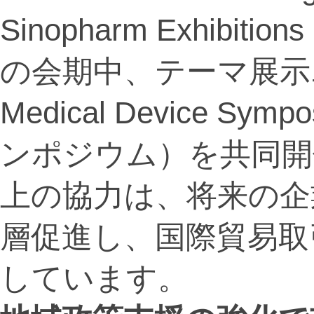
Sinopharm Exhibi
の会期中、テーマ展示エリ
Medical Device 
ンポジウム）を共同開
上の協力は、将来の企
層促進し、国際貿易取
しています。