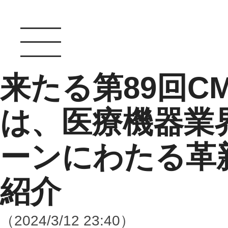
来たる第89回C
は、医療機器業
ーンにわたる革
紹介
（2024/3/12 23:40）