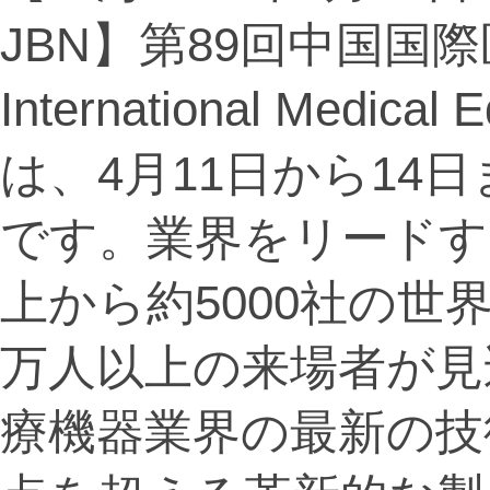
JBN】第89回中国国際
International Medica
は、4月11日から14
です。業界をリードす
上から約5000社の世
万人以上の来場者が見
療機器業界の最新の技