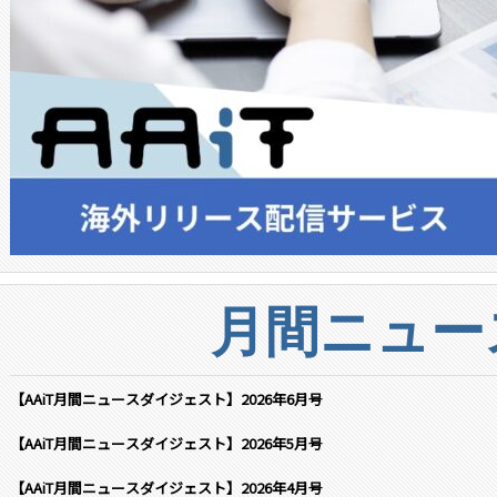
月間ニュー
【AAiT月間ニュースダイジェスト】2026年6月号
【AAiT月間ニュースダイジェスト】2026年5月号
【AAiT月間ニュースダイジェスト】2026年4月号