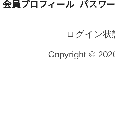
会員プロフィール
パスワ
ログイン状
Copyright © 2026