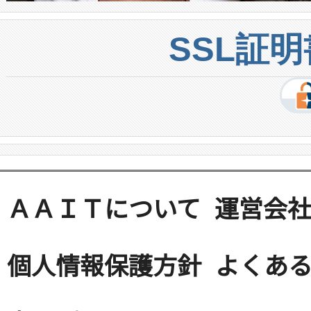
SSL証
ＡＡＩＴについて
運営会
個人情報保護方針
よくある