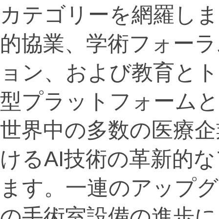
カテゴリーを網羅しま
的協業、学術フォーラ
ョン、および教育とト
型プラットフォームと
世界中の多数の医療企
けるAI技術の革新的
ます。一連のアップグ
の手術室設備の進歩に