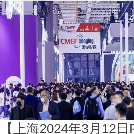
【上海2024年3月12日P