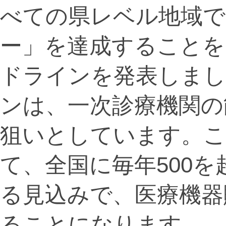
べての県レベル地域で
ー」を達成することを
ドラインを発表しま
ンは、一次診療機関の
狙いとしています。こ
て、全国に毎年500
る見込みで、医療機器
ることになります。