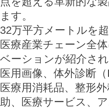
点を超える革新的な製
ます。
32万平方メートルを
医療産業チェーン全体
ベーションが紹介され
医用画像、体外診断（
医療用消耗品、整形外
助、医療サービス、ア