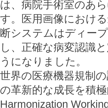
は、病院手術室のあら
す。医用画像における
断システムはディープ
し、正確な病変認識と
うになりました。
世界の医療機器規制の
の革新的な成長を積極的
Harmonization Work