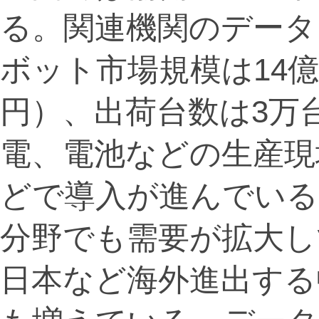
る。関連機関のデータ
ボット市場規模は14億8
円）、出荷台数は3万
電、電池などの生産現
どで導入が進んでいる
分野でも需要が拡大し
日本など海外進出する