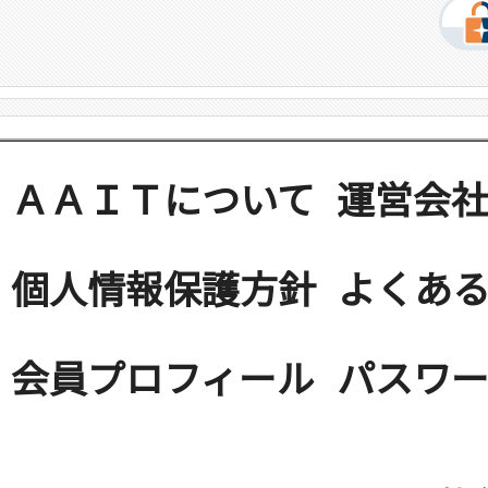
ＡＡＩＴについて
運営会
個人情報保護方針
よくある
会員プロフィール
パスワ