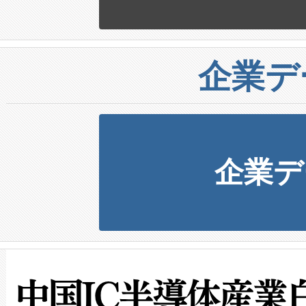
企業デ
企業デ