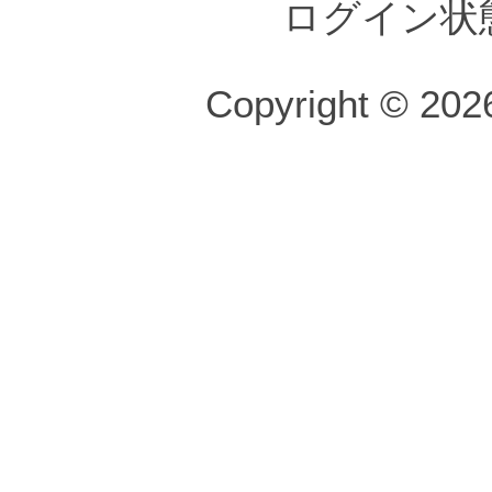
ログイン状
Copyright © 2026