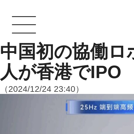
中国初の協働ロ
人が香港でIPO
（2024/12/24 23:40）