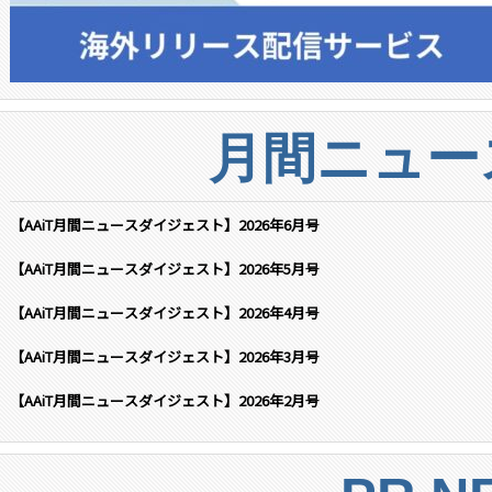
月間ニュー
【AAiT月間ニュースダイジェスト】2026年6月号
【AAiT月間ニュースダイジェスト】2026年5月号
【AAiT月間ニュースダイジェスト】2026年4月号
【AAiT月間ニュースダイジェスト】2026年3月号
【AAiT月間ニュースダイジェスト】2026年2月号