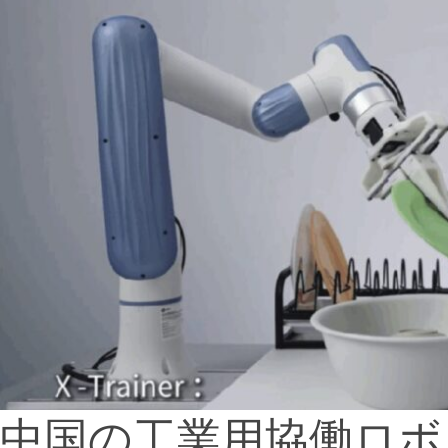
中国の工業用協働ロボ