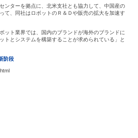
センターを拠点に、北米支社とも協力して、中国産の
って、同社はロボットのＲ＆Ｄや販売の拡大を加速す
ボット業界では、国内のブランドが海外のブランドに
ットとシステムを構築することが求められている」と
新阶段
html