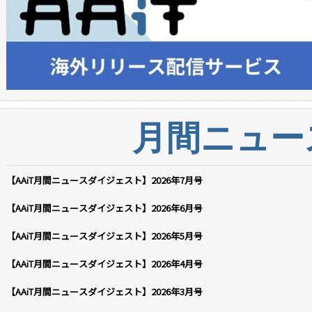
月間ニュー
【AAiT月間ニュースダイジェスト】2026年7月号
【AAiT月間ニュースダイジェスト】2026年6月号
【AAiT月間ニュースダイジェスト】2026年5月号
【AAiT月間ニュースダイジェスト】2026年4月号
【AAiT月間ニュースダイジェスト】2026年3月号