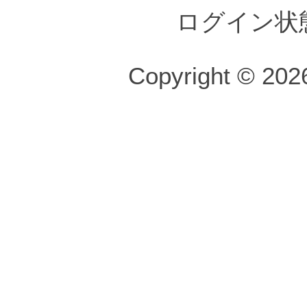
ログイン状
Copyright © 2026