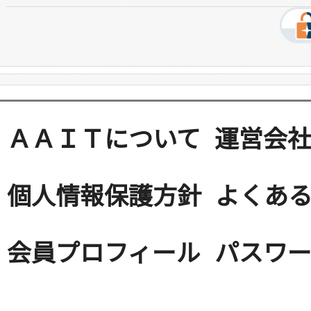
ＡＡＩＴについて
運営会
個人情報保護方針
よくある
会員プロフィール
パスワ