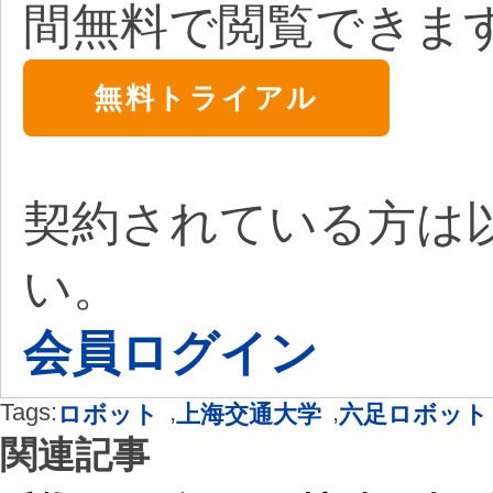
間無料で閲覧できま
無料トライアル
契約されている方は
い。
会員ログイン
Tags:
,
,
ロボット
上海交通大学
六足ロボット
関連記事