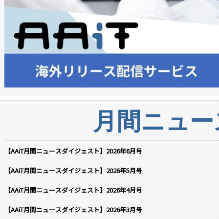
月間ニュー
【AAiT月間ニュースダイジェスト】2026年6月号
【AAiT月間ニュースダイジェスト】2026年5月号
【AAiT月間ニュースダイジェスト】2026年4月号
【AAiT月間ニュースダイジェスト】2026年3月号