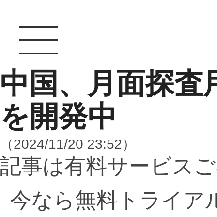
中国、月面探査
を開発中
（2024/11/20 23:52）
記事は有料サービスご
今なら無料トライア