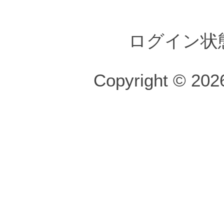
ログイン状
Copyright © 2026