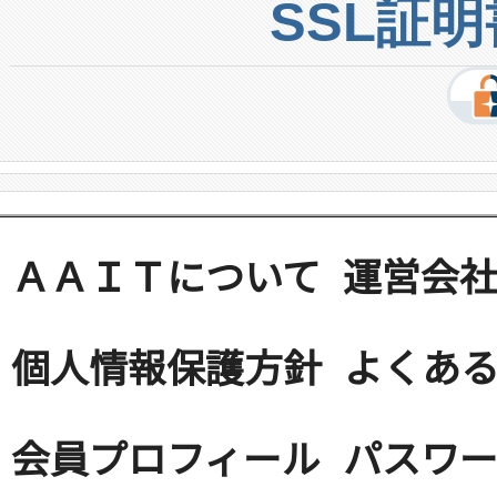
SSL証
ＡＡＩＴについて
運営会
個人情報保護方針
よくある
会員プロフィール
パスワ