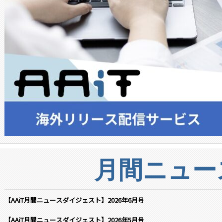
月間ニュー
【AAiT月間ニュースダイジェスト】2026年6月号
【AAiT月間ニュースダイジェスト】2026年5月号