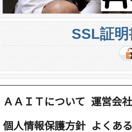
SSL証
ＡＡＩＴについて
運営会
個人情報保護方針
よくある