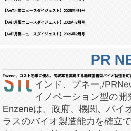
【AAiT月間ニュースダイジェスト】2026年4月号
【AAiT月間ニュースダイジェスト】2026年3月号
【AAiT月間ニュースダイジェスト】2026年2月号
PR N
Enzene、コスト効率に優れ、高収率を実現する地域密着型バイオ製造を可
インド、プネー,/PRNe
イノベーション型の開発
Enzeneは、政府、機関、バ
ラスのバイオ製造能力を確立