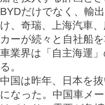
BYDだけでなく、輸
け、奇瑞、上海汽車、
カーが続々と自社船を
車業界は「自主海運」
る。
中国は昨年、日本を抜
になった。中国車メー