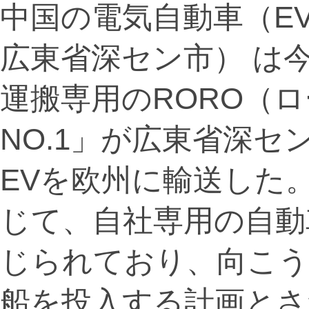
中国の電気自動車（E
広東省深セン市） は
運搬専用のRORO（ロ
NO.1」が広東省深セン
EVを欧州に輸送した
じて、自社専用の自動
じられており、向こう
船を投入する計画とさ