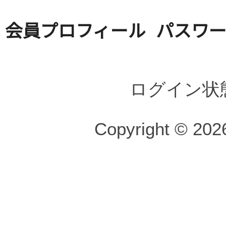
会員プロフィール
パスワ
ログイン状
Copyright © 2026