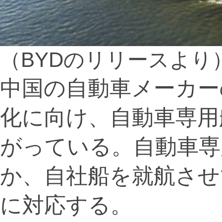
（BYDのリリースより
中国の自動車メーカー
化に向け、自動車専用
がっている。自動車専
か、自社船を就航させ
に対応する。