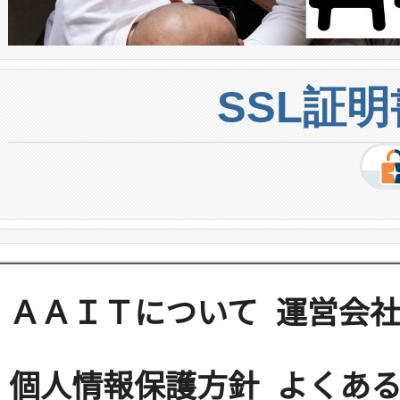
SSL証
ＡＡＩＴについて
運営会
個人情報保護方針
よくある