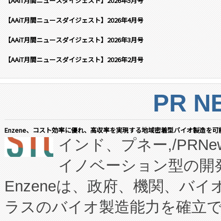
【AAiT月間ニュースダイジェスト】2026年5月号
【AAiT月間ニュースダイジェスト】2026年4月号
【AAiT月間ニュースダイジェスト】2026年3月号
【AAiT月間ニュースダイジェスト】2026年2月号
PR N
Enzene、コスト効率に優れ、高収率を実現する地域密着型バイオ製造を可
インド、プネー,/PRNe
イノベーション型の開発
Enzeneは、政府、機関、バ
ラスのバイオ製造能力を確立