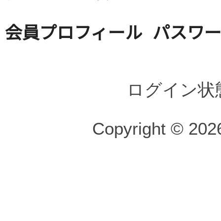
会員プロフィール
パスワ
ログイン状
Copyright © 2026