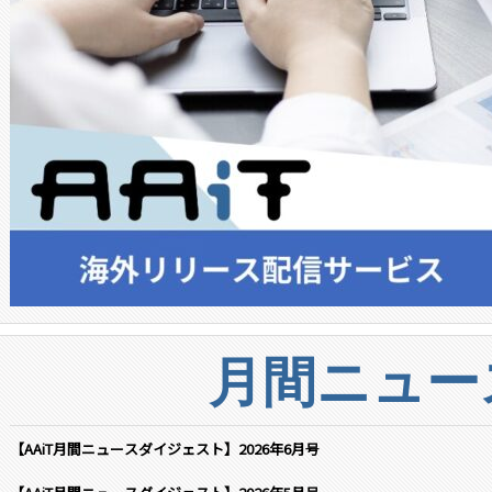
月間ニュー
【AAiT月間ニュースダイジェスト】2026年6月号