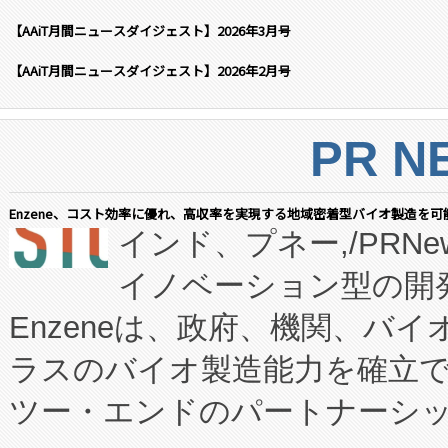
【AAiT月間ニュースダイジェスト】2026年3月号
【AAiT月間ニュースダイジェスト】2026年2月号
PR N
Enzene、コスト効率に優れ、高収率を実現する地域密着型バイオ製造を可
インド、プネー,/PRNe
イノベーション型の開発
Enzeneは、政府、機関、バ
ラスのバイオ製造能力を確立
ツー・エンドのパートナーシッ