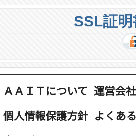
SSL証
ＡＡＩＴについて
運営会
個人情報保護方針
よくある