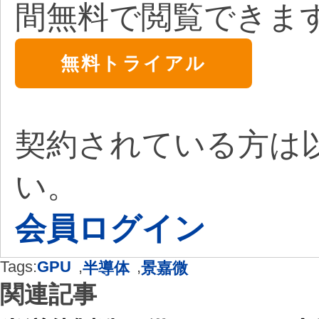
間無料で閲覧できま
無料トライアル
契約されている方は
い。
会員ログイン
Tags:
GPU
,
,
半導体
景嘉微
関連記事