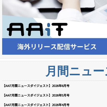
月間ニュー
【AAiT月間ニュースダイジェスト】2026年6月号
【AAiT月間ニュースダイジェスト】2026年5月号
【AAiT月間ニュースダイジェスト】2026年4月号