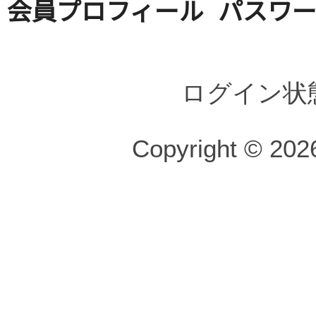
会員プロフィール
パスワ
ログイン状
Copyright © 2026